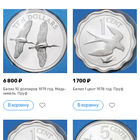
6 800 ₽
1 700 ₽
Белиз 10 долларов 1979 год. Медь-
Белиз 1 цент 1978 год. Пруф
никель. Пруф
В корзину
В корзину