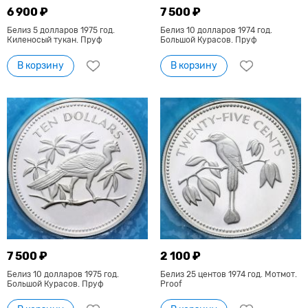
6 900 ₽
7 500 ₽
Белиз 5 долларов 1975 год.
Белиз 10 долларов 1974 год.
Киленосый тукан. Пруф
Большой Курасов. Пруф
В корзину
В корзину
7 500 ₽
2 100 ₽
Белиз 10 долларов 1975 год.
Белиз 25 центов 1974 год. Мотмот.
Большой Курасов. Пруф
Proof