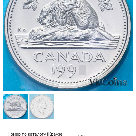
Номер по каталогу (Краузе,