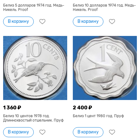
Белиз 5 долларов 1974 год. Медь-
Белиз 10 долларов 1974 год. Медь-
Никель. Proof
Никель. Proof
В корзину
В корзину
1 360 ₽
2 400 ₽
Белиз 10 центов 1978 год.
Белиз 1 цент 1980 год. Пруф
Длиннохвостый отшельник. Пруф
В корзину
В корзину