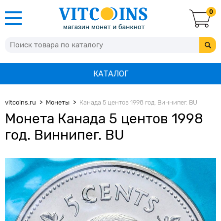
0
КАТАЛОГ
vitcoins.ru
Монеты
Канада 5 центов 1998 год. Виннипег. BU
Монета Канада 5 центов 1998
год. Виннипег. BU