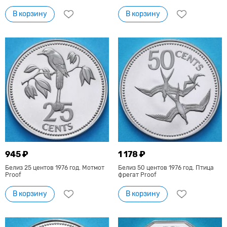
В корзину
В корзину
945 ₽
1 178 ₽
Белиз 25 центов 1976 год. Мотмот
Белиз 50 центов 1976 год. Птица
Proof
фрегат Proof
В корзину
В корзину