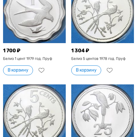
1 700 ₽
1 304 ₽
Белиз 1 цент 1979 год. Пруф
Белиз 5 центов 1978 год. Пруф
В корзину
В корзину