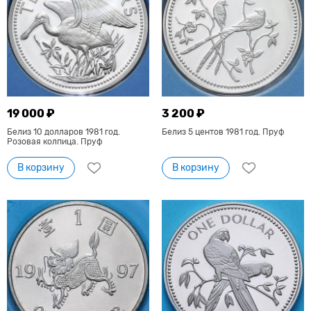
19 000 ₽
3 200 ₽
Белиз 10 долларов 1981 год.
Белиз 5 центов 1981 год. Пруф
Розовая колпица. Пруф
В корзину
В корзину