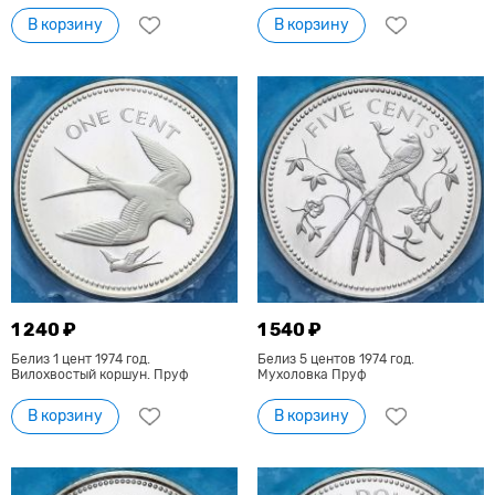
В корзину
В корзину
1 240 ₽
1 540 ₽
Белиз 1 цент 1974 год.
Белиз 5 центов 1974 год.
Вилохвостый коршун. Пруф
Мухоловка Пруф
В корзину
В корзину