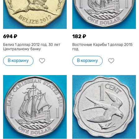
694 ₽
182 ₽
Белиз 1 доллар 2012 год. 30 лет
Восточные Карибы 1 доллар 2015
Центральному банку
год.
В корзину
В корзину