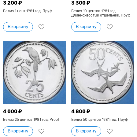
3 200 ₽
3 300 ₽
Белиз 1 цент 1981 год. Пруф
Белиз 10 центов 1981 год.
Длиннохвостый отшельник. Пруф
В корзину
В корзину
4 000 ₽
4 800 ₽
Белиз 25 центов 1981 год. Proof
Белиз 50 центов 1981 год. Пруф
В корзину
В корзину