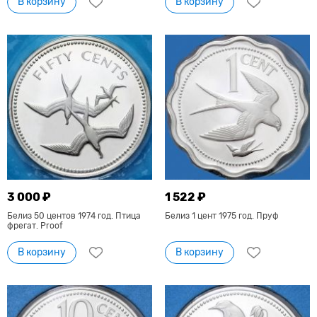
В корзину
В корзину
3 000 ₽
1 522 ₽
Белиз 50 центов 1974 год. Птица
Белиз 1 цент 1975 год. Пруф
фрегат. Proof
В корзину
В корзину