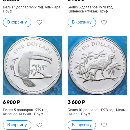
Белиз 1 доллар 1979 год. Алый ара.
Белиз 5 долларов 1978 год.
Пруф
Киленосый тукан. Пруф
В корзину
В корзину
6 900 ₽
3 600 ₽
Белиз 5 долларов 1979 год.
Белиз 10 долларов 1978 год. Медь-
Киленосый тукан. Пруф
никель. Пруф
В корзину
В корзину