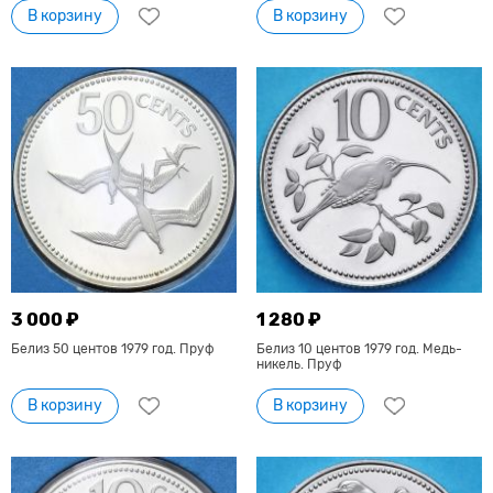
В корзину
В корзину
3 000 ₽
1 280 ₽
Белиз 50 центов 1979 год. Пруф
Белиз 10 центов 1979 год. Медь-
никель. Пруф
В корзину
В корзину