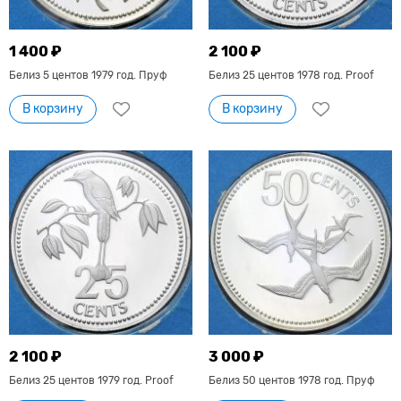
1 400 ₽
2 100 ₽
Белиз 5 центов 1979 год. Пруф
Белиз 25 центов 1978 год. Proof
В корзину
В корзину
2 100 ₽
3 000 ₽
Белиз 25 центов 1979 год. Proof
Белиз 50 центов 1978 год. Пруф