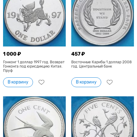
1 000 ₽
457 ₽
Гонконг 1 доллар 1997 год. Возврат
Восточные Карибы 1 доллар 2008
Гонконга под юрисдикцию Китая.
год. Центральный банк
Пруф
В корзину
В корзину