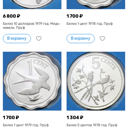
6 800 ₽
1 700 ₽
Белиз 10 долларов 1979 год. Медь-
Белиз 1 цент 1978 год. Пруф
никель. Пруф
В корзину
В корзину
1 700 ₽
1 304 ₽
Белиз 1 цент 1979 год. Пруф
Белиз 5 центов 1978 год. Пруф