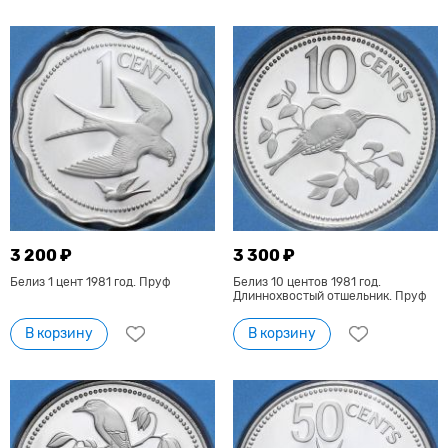
3 200 ₽
3 300 ₽
Белиз 1 цент 1981 год. Пруф
Белиз 10 центов 1981 год.
Длиннохвостый отшельник. Пруф
В корзину
В корзину