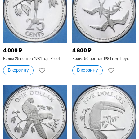
4 000 ₽
4 800 ₽
Белиз 25 центов 1981 год. Proof
Белиз 50 центов 1981 год. Пруф
В корзину
В корзину