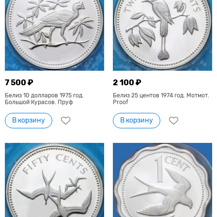
7 500 ₽
2 100 ₽
Белиз 10 долларов 1975 год.
Белиз 25 центов 1974 год. Мотмот.
Большой Курасов. Пруф
Proof
В корзину
В корзину