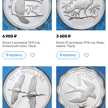
6 900 ₽
3 600 ₽
Белиз 5 долларов 1979 год.
Белиз 10 долларов 1978 год. Медь-
Киленосый тукан. Пруф
никель. Пруф
В корзину
В корзину