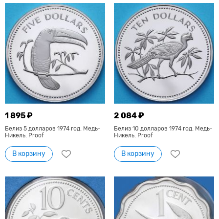
1 895 ₽
2 084 ₽
Белиз 5 долларов 1974 год. Медь-
Белиз 10 долларов 1974 год. Медь-
Никель. Proof
Никель. Proof
В корзину
В корзину