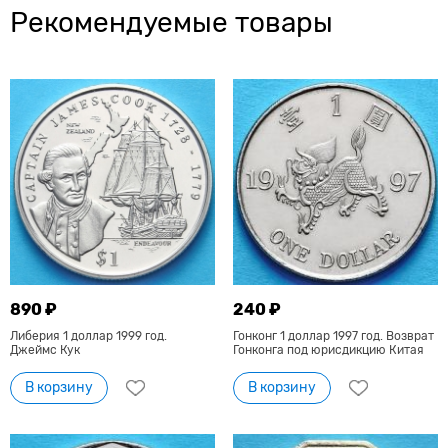
Рекомендуемые товары
890 ₽
240 ₽
Либерия 1 доллар 1999 год.
Гонконг 1 доллар 1997 год. Возврат
Джеймс Кук
Гонконга под юрисдикцию Китая
В корзину
В корзину