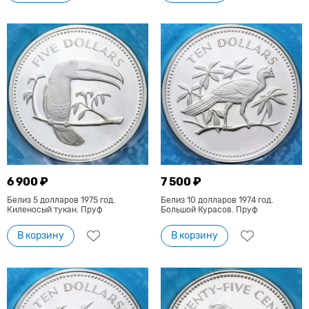
6 900 ₽
7 500 ₽
Белиз 5 долларов 1975 год.
Белиз 10 долларов 1974 год.
Киленосый тукан. Пруф
Большой Курасов. Пруф
В корзину
В корзину