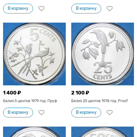
В корзину
В корзину
1 400 ₽
2 100 ₽
Белиз 5 центов 1979 год. Пруф
Белиз 25 центов 1978 год. Proof
В корзину
В корзину