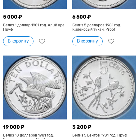
5 000 ₽
6 500 ₽
Белиз 1 доллар 1981 год. Алый ара.
Белиз 5 долларов 1981 год.
Пруф
Киленосый тукан. Proof
В корзину
В корзину
19 000 ₽
3 200 ₽
Белиз 10 долларов 1981 год.
Белиз 5 центов 1981 год. Пруф