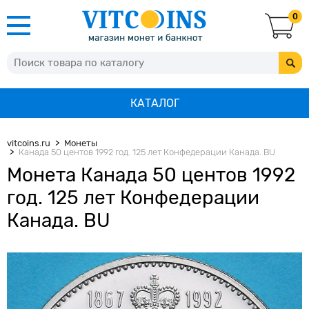
0
КАТАЛОГ
vitcoins.ru
Монеты
Канада 50 центов 1992 год. 125 лет Конфедерации Канада. BU
Монета Канада 50 центов 1992
год. 125 лет Конфедерации
Канада. BU