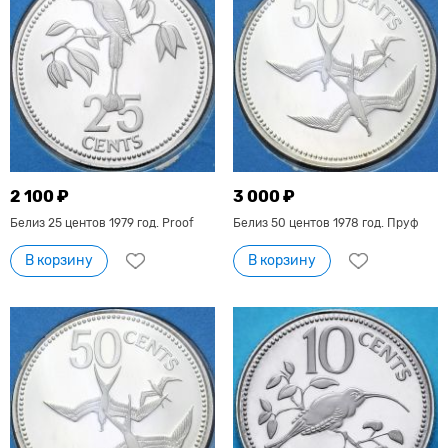
2 100 ₽
3 000 ₽
Белиз 25 центов 1979 год. Proof
Белиз 50 центов 1978 год. Пруф
В корзину
В корзину