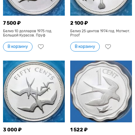
7 500 ₽
2 100 ₽
Белиз 10 долларов 1975 год.
Белиз 25 центов 1974 год. Мотмот.
Большой Курасов. Пруф
Proof
В корзину
В корзину
3 000 ₽
1 522 ₽