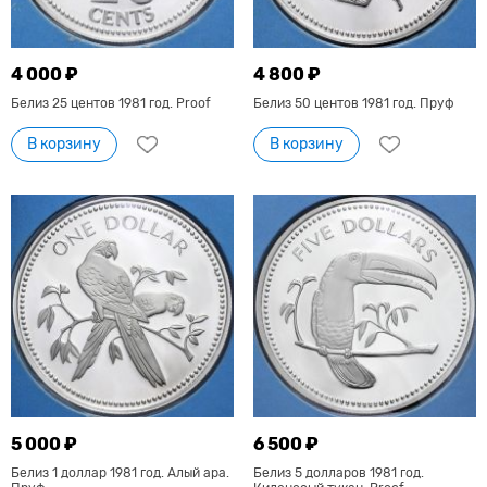
4 000 ₽
4 800 ₽
Белиз 25 центов 1981 год. Proof
Белиз 50 центов 1981 год. Пруф
В корзину
В корзину
5 000 ₽
6 500 ₽
Белиз 1 доллар 1981 год. Алый ара.
Белиз 5 долларов 1981 год.