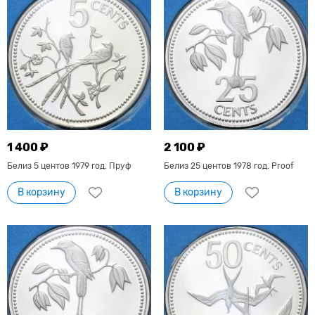
1 400 ₽
2 100 ₽
Белиз 5 центов 1979 год. Пруф
Белиз 25 центов 1978 год. Proof
В корзину
В корзину