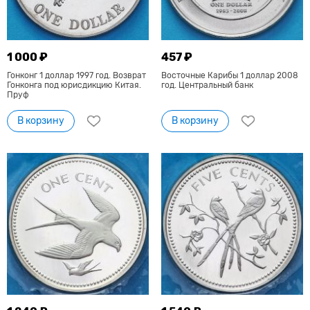
1 000 ₽
457 ₽
Гонконг 1 доллар 1997 год. Возврат
Восточные Карибы 1 доллар 2008
Гонконга под юрисдикцию Китая.
год. Центральный банк
Пруф
В корзину
В корзину