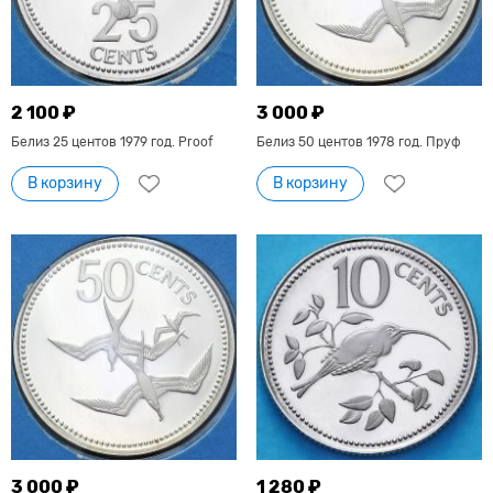
2 100 ₽
3 000 ₽
Белиз 25 центов 1979 год. Proof
Белиз 50 центов 1978 год. Пруф
В корзину
В корзину
3 000 ₽
1 280 ₽