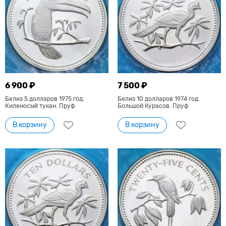
6 900 ₽
7 500 ₽
Белиз 5 долларов 1975 год.
Белиз 10 долларов 1974 год.
Киленосый тукан. Пруф
Большой Курасов. Пруф
В корзину
В корзину