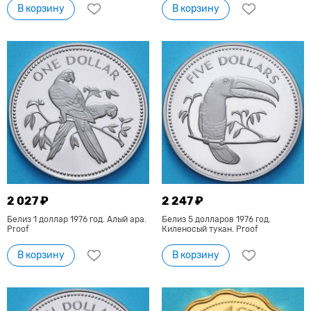
В корзину
В корзину
2 027 ₽
2 247 ₽
Белиз 1 доллар 1976 год. Алый ара.
Белиз 5 долларов 1976 год.
Proof
Киленосый тукан. Proof
В корзину
В корзину