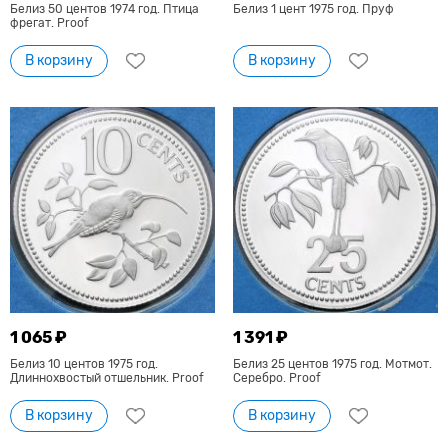
Белиз 50 центов 1974 год. Птица
Белиз 1 цент 1975 год. Пруф
фрегат. Proof
В корзину
В корзину
1 065 ₽
1 391 ₽
Белиз 10 центов 1975 год.
Белиз 25 центов 1975 год. Мотмот.
Длиннохвостый отшельник. Proof
Серебро. Proof
В корзину
В корзину