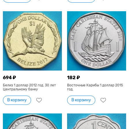
694 ₽
182 ₽
Белиз 1 доллар 2012 год. 30 лет
Восточные Карибы 1 доллар 2015
Центральному банку
год.
В корзину
В корзину