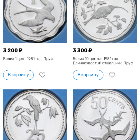
3 200 ₽
3 300 ₽
Белиз 1 цент 1981 год. Пруф
Белиз 10 центов 1981 год.
Длиннохвостый отшельник. Пруф
В корзину
В корзину