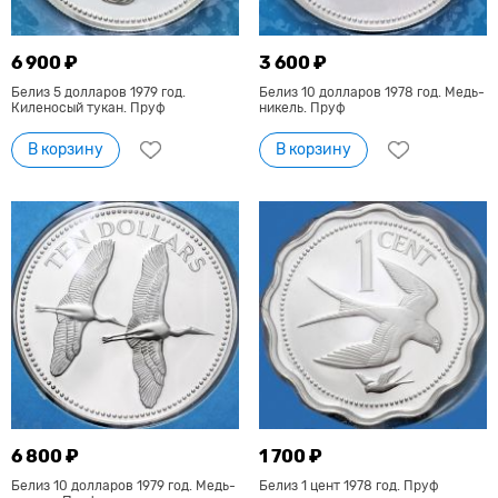
6 900 ₽
3 600 ₽
Белиз 5 долларов 1979 год.
Белиз 10 долларов 1978 год. Медь-
Киленосый тукан. Пруф
никель. Пруф
В корзину
В корзину
6 800 ₽
1 700 ₽
Белиз 10 долларов 1979 год. Медь-
Белиз 1 цент 1978 год. Пруф