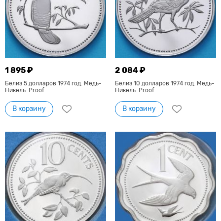
1 895 ₽
2 084 ₽
Белиз 5 долларов 1974 год. Медь-
Белиз 10 долларов 1974 год. Медь-
Никель. Proof
Никель. Proof
В корзину
В корзину