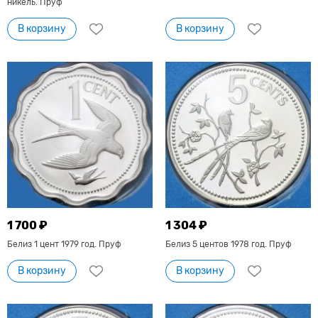
никель. Пруф
В корзину
В корзину
1 700 ₽
1 304 ₽
Белиз 1 цент 1979 год. Пруф
Белиз 5 центов 1978 год. Пруф
В корзину
В корзину