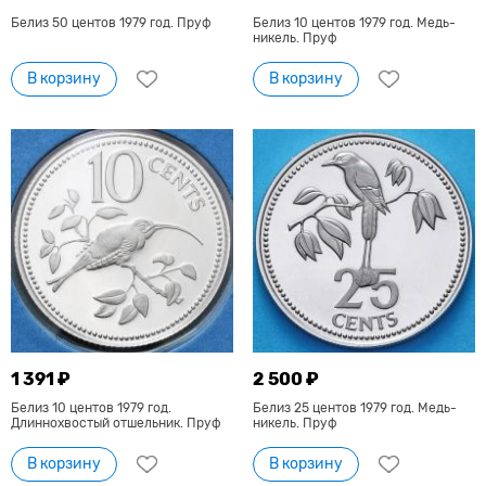
Белиз 50 центов 1979 год. Пруф
Белиз 10 центов 1979 год. Медь-
никель. Пруф
В корзину
В корзину
1 391 ₽
2 500 ₽
Белиз 10 центов 1979 год.
Белиз 25 центов 1979 год. Медь-
Длиннохвостый отшельник. Пруф
никель. Пруф
В корзину
В корзину