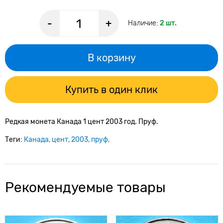
-
+
Наличие:
2 шт.
В корзину
Купить в один клик
Редкая монета Канада 1 цент 2003 год. Пруф.
Теги:
Канада
цент
2003
пруф
Рекомендуемые товары