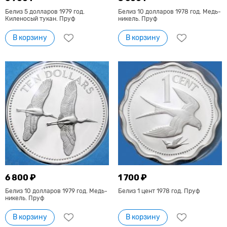
Белиз 5 долларов 1979 год.
Белиз 10 долларов 1978 год. Медь-
Киленосый тукан. Пруф
никель. Пруф
В корзину
В корзину
6 800 ₽
1 700 ₽
Белиз 10 долларов 1979 год. Медь-
Белиз 1 цент 1978 год. Пруф
никель. Пруф
В корзину
В корзину