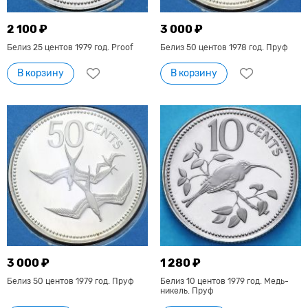
2 100 ₽
3 000 ₽
Белиз 25 центов 1979 год. Proof
Белиз 50 центов 1978 год. Пруф
В корзину
В корзину
3 000 ₽
1 280 ₽
Белиз 50 центов 1979 год. Пруф
Белиз 10 центов 1979 год. Медь-
никель. Пруф