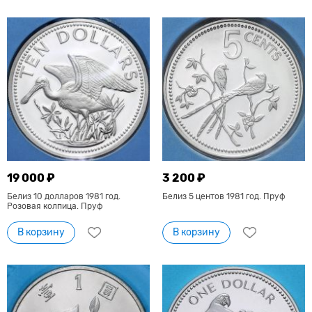
19 000 ₽
3 200 ₽
Белиз 10 долларов 1981 год.
Белиз 5 центов 1981 год. Пруф
Розовая колпица. Пруф
В корзину
В корзину