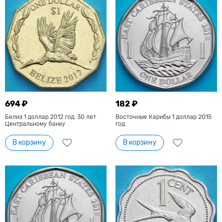
694 ₽
182 ₽
Белиз 1 доллар 2012 год. 30 лет
Восточные Карибы 1 доллар 2015
Центральному банку
год.
В корзину
В корзину