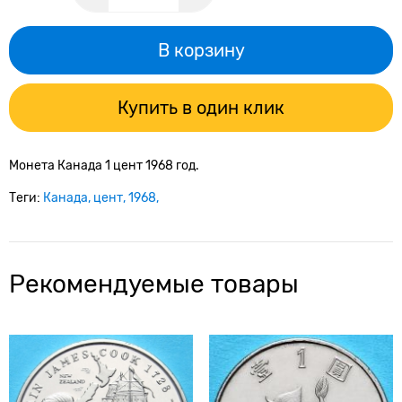
В корзину
Купить в один клик
Монета Канада 1 цент 1968 год.
Теги:
Канада
цент
1968
Рекомендуемые товары