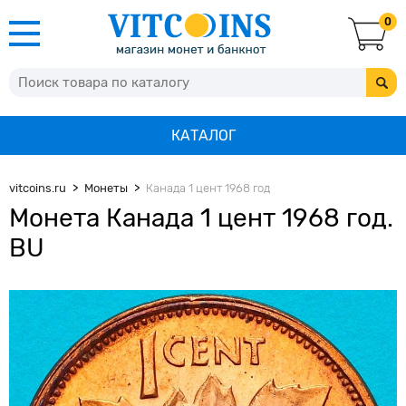
0
КАТАЛОГ
vitcoins.ru
Монеты
Канада 1 цент 1968 год
Монета Канада 1 цент 1968 год.
BU