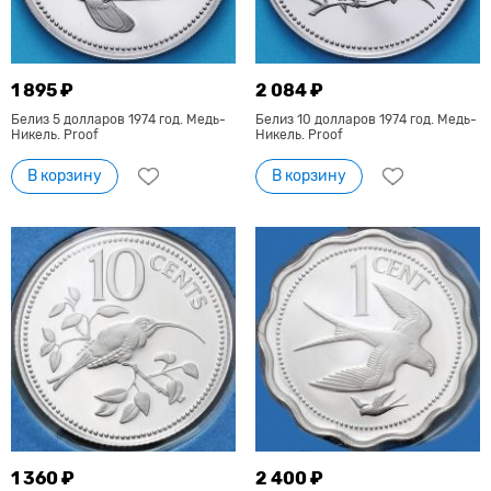
1 895 ₽
2 084 ₽
Белиз 5 долларов 1974 год. Медь-
Белиз 10 долларов 1974 год. Медь-
Никель. Proof
Никель. Proof
В корзину
В корзину
1 360 ₽
2 400 ₽