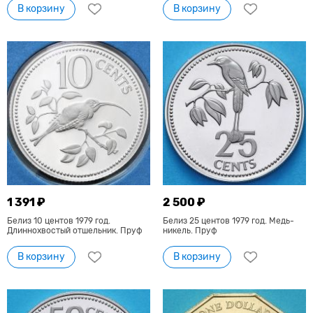
В корзину
В корзину
1 391 ₽
2 500 ₽
Белиз 10 центов 1979 год.
Белиз 25 центов 1979 год. Медь-
Длиннохвостый отшельник. Пруф
никель. Пруф
В корзину
В корзину