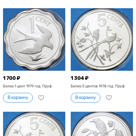
1 700 ₽
1 304 ₽
Белиз 1 цент 1979 год. Пруф
Белиз 5 центов 1978 год. Пруф
В корзину
В корзину