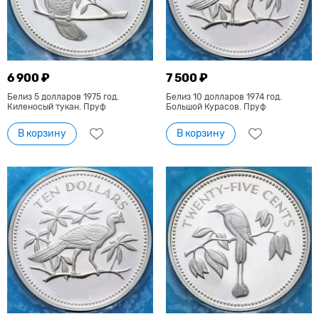
6 900 ₽
7 500 ₽
Белиз 5 долларов 1975 год.
Белиз 10 долларов 1974 год.
Киленосый тукан. Пруф
Большой Курасов. Пруф
В корзину
В корзину