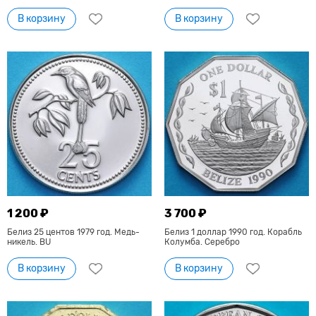
В корзину
В корзину
1 200 ₽
3 700 ₽
Белиз 25 центов 1979 год. Медь-
Белиз 1 доллар 1990 год. Корабль
никель. BU
Колумба. Серебро
В корзину
В корзину