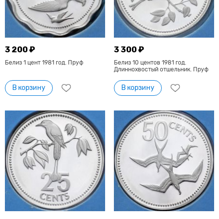
3 200 ₽
3 300 ₽
Белиз 1 цент 1981 год. Пруф
Белиз 10 центов 1981 год.
Длиннохвостый отшельник. Пруф
В корзину
В корзину