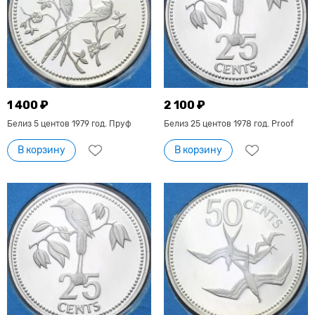
1 400 ₽
2 100 ₽
Белиз 5 центов 1979 год. Пруф
Белиз 25 центов 1978 год. Proof
В корзину
В корзину