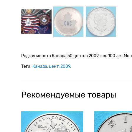
Редкая монета Канада 50 центов 2009 год. 100 лет Мон
Теги:
Канада
цент
2009
Рекомендуемые товары