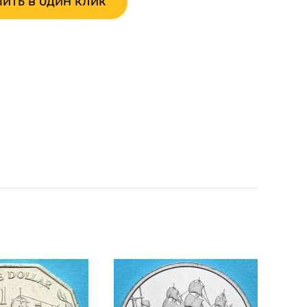
ить в один клик