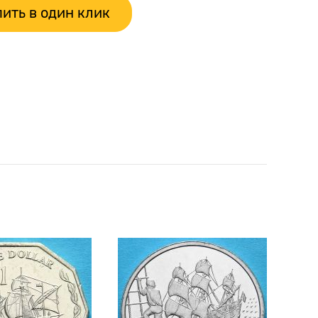
ить в один клик