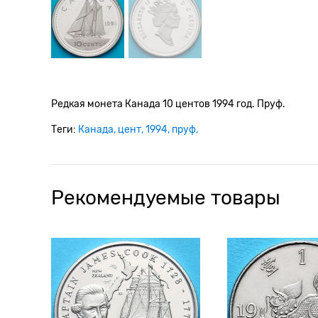
Редкая монета Канада 10 центов 1994 год. Пруф.
Теги:
Канада
цент
1994
пруф
Рекомендуемые товары