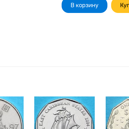
В корзину
Куп