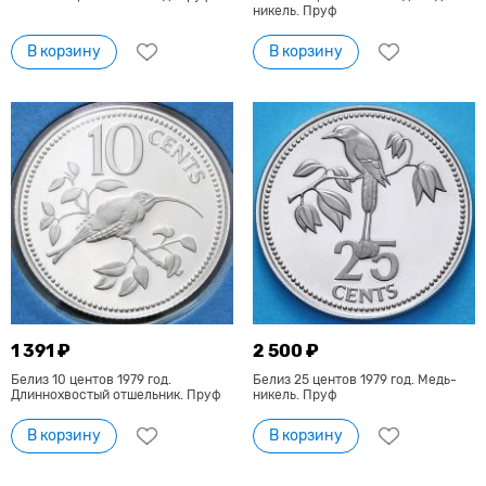
никель. Пруф
В корзину
В корзину
1 391 ₽
2 500 ₽
Белиз 10 центов 1979 год.
Белиз 25 центов 1979 год. Медь-
Длиннохвостый отшельник. Пруф
никель. Пруф
В корзину
В корзину