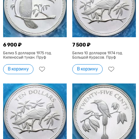
6 900 ₽
7 500 ₽
Белиз 5 долларов 1975 год.
Белиз 10 долларов 1974 год.
Киленосый тукан. Пруф
Большой Курасов. Пруф
В корзину
В корзину