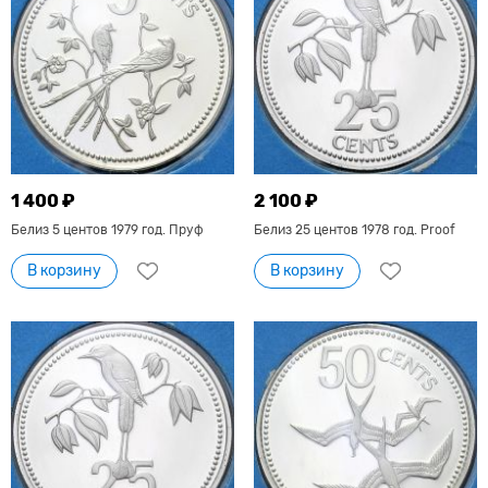
1 400 ₽
2 100 ₽
Белиз 5 центов 1979 год. Пруф
Белиз 25 центов 1978 год. Proof
В корзину
В корзину