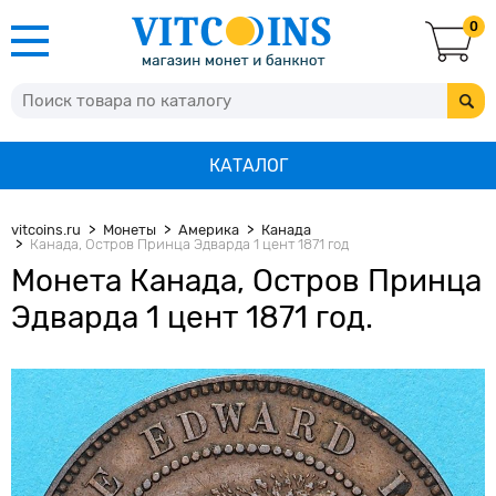
0
КАТАЛОГ
vitcoins.ru
Монеты
Америка
Канада
Канада, Остров Принца Эдварда 1 цент 1871 год
Монета Канада, Остров Принца
Эдварда 1 цент 1871 год.