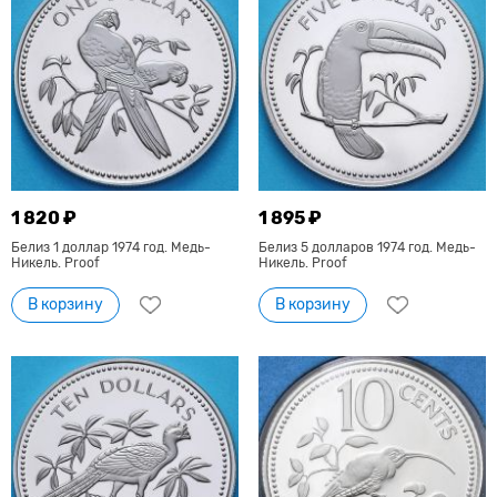
1 820 ₽
1 895 ₽
Белиз 1 доллар 1974 год. Медь-
Белиз 5 долларов 1974 год. Медь-
Никель. Proof
Никель. Proof
В корзину
В корзину