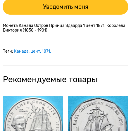
Уведомить меня
Монета Канада Остров Принца Эдварда 1 цент 1871. Королева
Виктория (1858 - 1901)
Теги:
Канада
цент
1871
Рекомендуемые товары