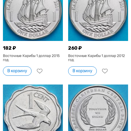
182 ₽
260 ₽
Восточные Карибы 1 доллар 2015
Восточные Карибы 1 доллар 2012
год.
год.
В корзину
В корзину