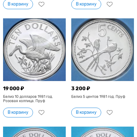
В корзину
В корзину
19 000 ₽
3 200 ₽
Белиз 10 долларов 1981 год.
Белиз 5 центов 1981 год. Пруф
Розовая колпица. Пруф
В корзину
В корзину