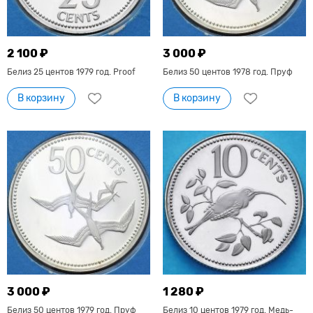
2 100 ₽
3 000 ₽
Белиз 25 центов 1979 год. Proof
Белиз 50 центов 1978 год. Пруф
В корзину
В корзину
3 000 ₽
1 280 ₽
Белиз 50 центов 1979 год. Пруф
Белиз 10 центов 1979 год. Медь-