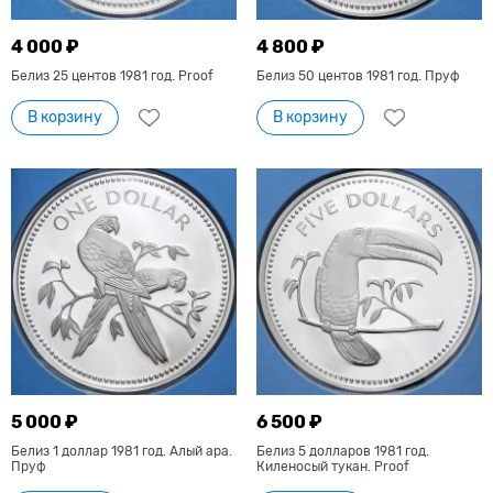
4 000 ₽
4 800 ₽
Белиз 25 центов 1981 год. Proof
Белиз 50 центов 1981 год. Пруф
В корзину
В корзину
5 000 ₽
6 500 ₽
Белиз 1 доллар 1981 год. Алый ара.
Белиз 5 долларов 1981 год.
Пруф
Киленосый тукан. Proof