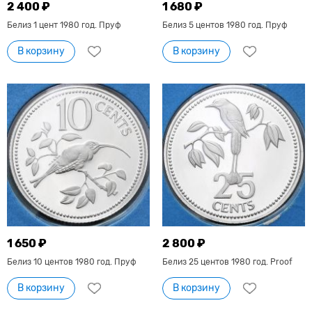
2 400 ₽
1 680 ₽
Белиз 1 цент 1980 год. Пруф
Белиз 5 центов 1980 год. Пруф
В корзину
В корзину
1 650 ₽
2 800 ₽
Белиз 10 центов 1980 год. Пруф
Белиз 25 центов 1980 год. Proof
В корзину
В корзину