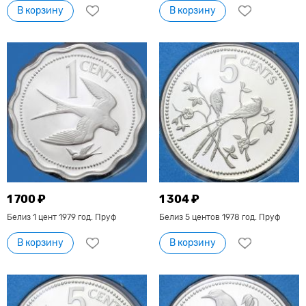
В корзину
В корзину
1 700 ₽
1 304 ₽
Белиз 1 цент 1979 год. Пруф
Белиз 5 центов 1978 год. Пруф
В корзину
В корзину