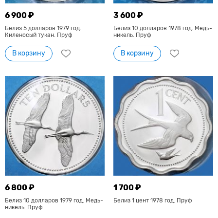
6 900 ₽
3 600 ₽
Белиз 5 долларов 1979 год.
Белиз 10 долларов 1978 год. Медь-
Киленосый тукан. Пруф
никель. Пруф
В корзину
В корзину
6 800 ₽
1 700 ₽
Белиз 10 долларов 1979 год. Медь-
Белиз 1 цент 1978 год. Пруф
никель. Пруф