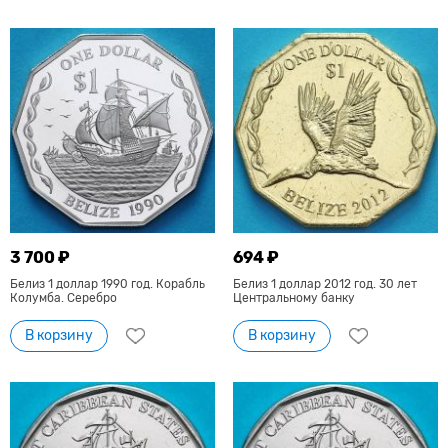
3 700 ₽
694 ₽
Белиз 1 доллар 1990 год. Корабль
Белиз 1 доллар 2012 год. 30 лет
Колумба. Серебро
Центральному банку
В корзину
В корзину