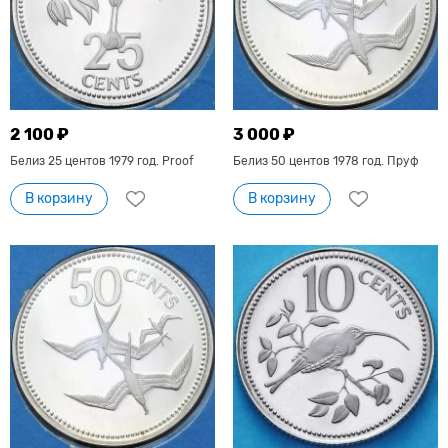
2 100 ₽
3 000 ₽
Белиз 25 центов 1979 год. Proof
Белиз 50 центов 1978 год. Пруф
В корзину
В корзину