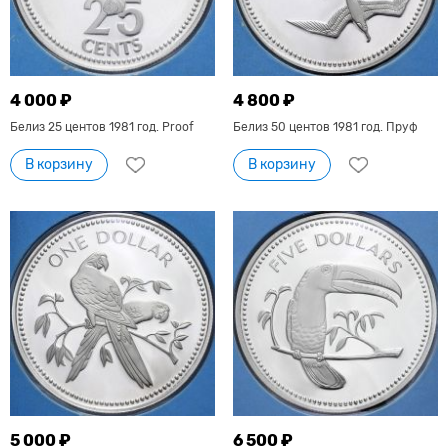
4 000 ₽
4 800 ₽
Белиз 25 центов 1981 год. Proof
Белиз 50 центов 1981 год. Пруф
В корзину
В корзину
5 000 ₽
6 500 ₽