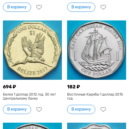
В корзину
В корзину
694 ₽
182 ₽
Белиз 1 доллар 2012 год. 30 лет
Восточные Карибы 1 доллар 2015
Центральному банку
год.
В корзину
В корзину