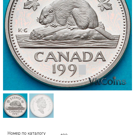
Номер по каталогу