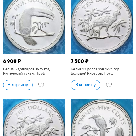
6 900 ₽
7 500 ₽
Белиз 5 долларов 1975 год.
Белиз 10 долларов 1974 год.
Киленосый тукан. Пруф
Большой Курасов. Пруф
В корзину
В корзину