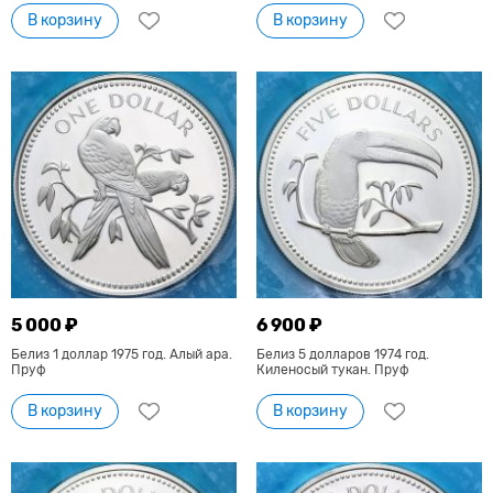
В корзину
В корзину
5 000 ₽
6 900 ₽
Белиз 1 доллар 1975 год. Алый ара.
Белиз 5 долларов 1974 год.
Пруф
Киленосый тукан. Пруф
В корзину
В корзину