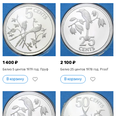
1 400 ₽
2 100 ₽
Белиз 5 центов 1979 год. Пруф
Белиз 25 центов 1978 год. Proof
В корзину
В корзину