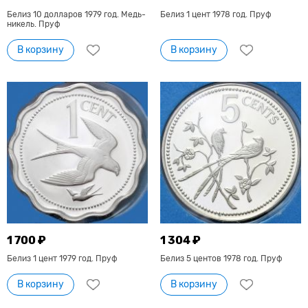
Белиз 10 долларов 1979 год. Медь-
Белиз 1 цент 1978 год. Пруф
никель. Пруф
В корзину
В корзину
1 700 ₽
1 304 ₽
Белиз 1 цент 1979 год. Пруф
Белиз 5 центов 1978 год. Пруф
В корзину
В корзину