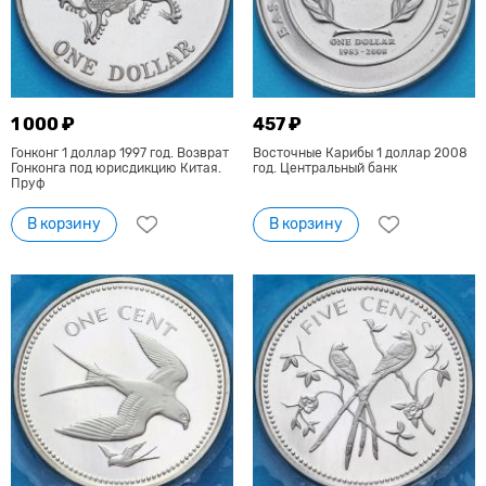
1 000 ₽
457 ₽
Гонконг 1 доллар 1997 год. Возврат
Восточные Карибы 1 доллар 2008
Гонконга под юрисдикцию Китая.
год. Центральный банк
Пруф
В корзину
В корзину