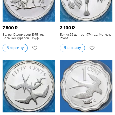
7 500 ₽
2 100 ₽
Белиз 10 долларов 1975 год.
Белиз 25 центов 1974 год. Мотмот.
Большой Курасов. Пруф
Proof
В корзину
В корзину