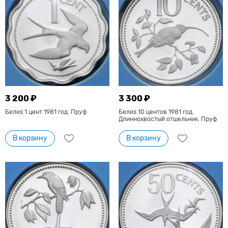
3 200 ₽
3 300 ₽
Белиз 1 цент 1981 год. Пруф
Белиз 10 центов 1981 год.
Длиннохвостый отшельник. Пруф
В корзину
В корзину