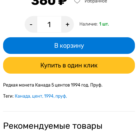
360 ₽
Избранное
-
+
Наличие:
1 шт.
В корзину
Купить в один клик
Редкая монета Канада 5 центов 1994 год. Пруф.
Теги:
Канада
цент
1994
пруф
Рекомендуемые товары