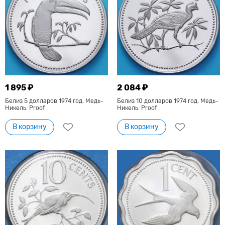
1 895 ₽
2 084 ₽
Белиз 5 долларов 1974 год. Медь-
Белиз 10 долларов 1974 год. Медь-
Никель. Proof
Никель. Proof
В корзину
В корзину