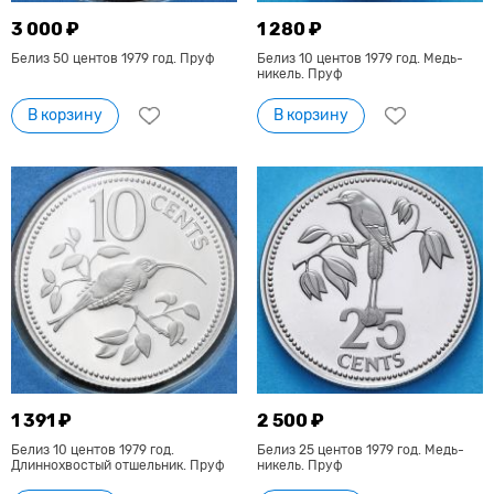
3 000 ₽
1 280 ₽
Белиз 50 центов 1979 год. Пруф
Белиз 10 центов 1979 год. Медь-
никель. Пруф
В корзину
В корзину
1 391 ₽
2 500 ₽
Белиз 10 центов 1979 год.
Белиз 25 центов 1979 год. Медь-
Длиннохвостый отшельник. Пруф
никель. Пруф