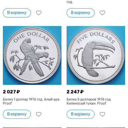
год.
В корзину
В корзину
2 027 ₽
2 247 ₽
Белиз 1 доллар 1976 год. Алый ара.
Белиз 5 долларов 1976 год.
Proof
Киленосый тукан. Proof
В корзину
В корзину