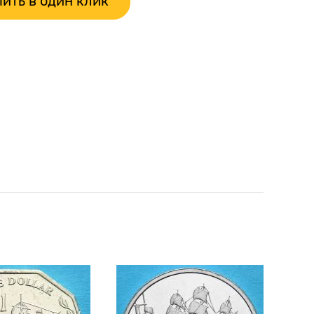
ить в один клик