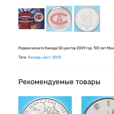
Редкая монета Канада 50 центов 2009 год. 100 лет Мон
Теги:
Канада
цент
2009
Рекомендуемые товары