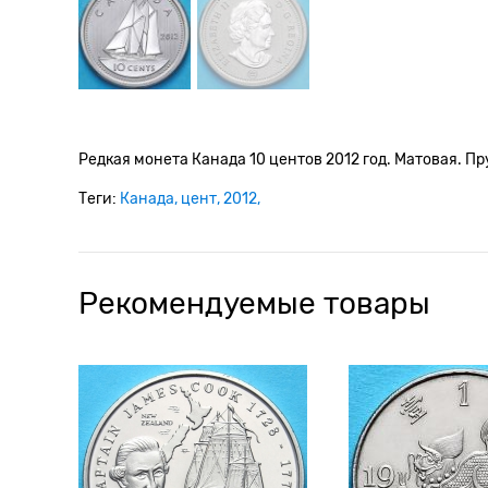
Редкая монета Канада 10 центов 2012 год. Матовая. Пр
Теги:
Канада
цент
2012
Рекомендуемые товары