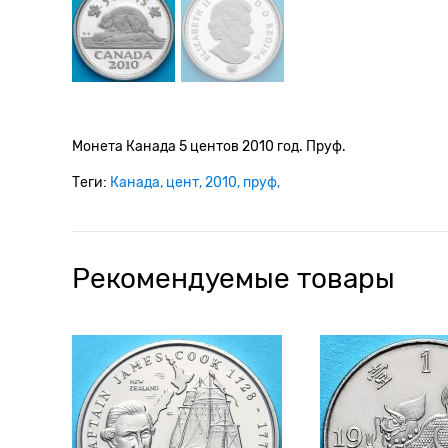
Монета Канада 5 центов 2010 год. Пруф.
Теги:
Канада
цент
2010
пруф
Рекомендуемые товары