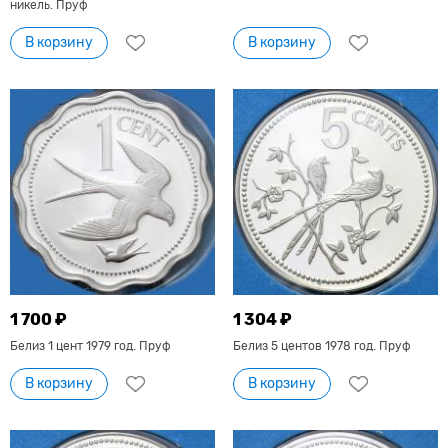
никель. Пруф
В корзину
В корзину
1 700 ₽
1 304 ₽
Белиз 1 цент 1979 год. Пруф
Белиз 5 центов 1978 год. Пруф
В корзину
В корзину