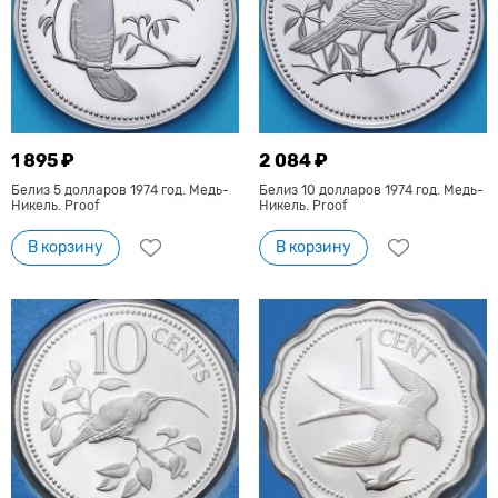
1 895 ₽
2 084 ₽
Белиз 5 долларов 1974 год. Медь-
Белиз 10 долларов 1974 год. Медь-
Никель. Proof
Никель. Proof
В корзину
В корзину