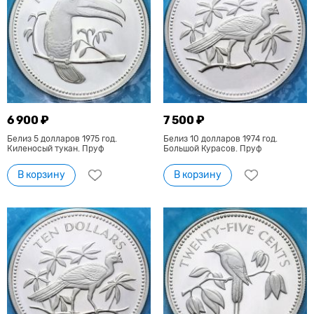
6 900 ₽
7 500 ₽
Белиз 5 долларов 1975 год.
Белиз 10 долларов 1974 год.
Киленосый тукан. Пруф
Большой Курасов. Пруф
В корзину
В корзину