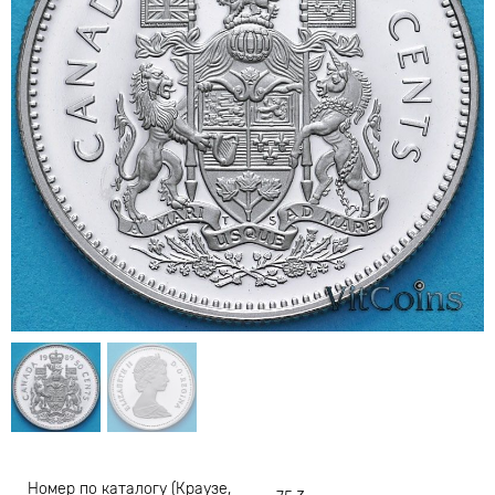
Номер по каталогу (Краузе,