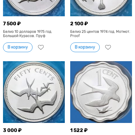
7 500 ₽
2 100 ₽
Белиз 10 долларов 1975 год.
Белиз 25 центов 1974 год. Мотмот.
Большой Курасов. Пруф
Proof
В корзину
В корзину
3 000 ₽
1 522 ₽