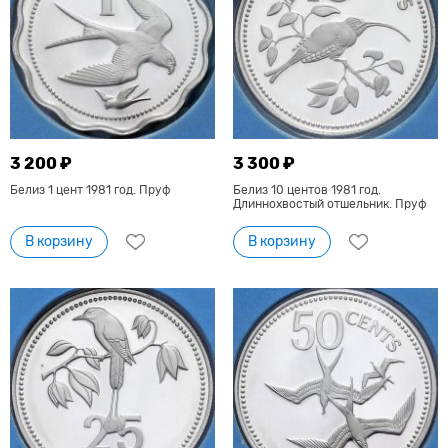
3 200 ₽
3 300 ₽
Белиз 1 цент 1981 год. Пруф
Белиз 10 центов 1981 год.
Длиннохвостый отшельник. Пруф
В корзину
В корзину