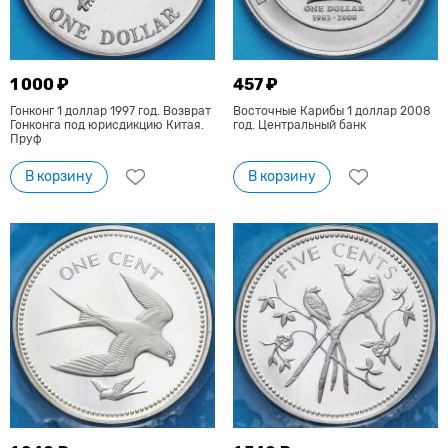
1 000 ₽
457 ₽
Гонконг 1 доллар 1997 год. Возврат
Восточные Карибы 1 доллар 2008
Гонконга под юрисдикцию Китая.
год. Центральный банк
Пруф
В корзину
В корзину