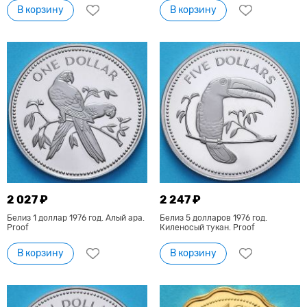
В корзину
В корзину
2 027 ₽
2 247 ₽
Белиз 1 доллар 1976 год. Алый ара.
Белиз 5 долларов 1976 год.
Proof
Киленосый тукан. Proof
В корзину
В корзину