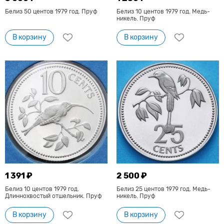
Белиз 50 центов 1979 год. Пруф
Белиз 10 центов 1979 год. Медь-
никель. Пруф
В корзину
В корзину
1 391 ₽
2 500 ₽
Белиз 10 центов 1979 год.
Белиз 25 центов 1979 год. Медь-
Длиннохвостый отшельник. Пруф
никель. Пруф
В корзину
В корзину