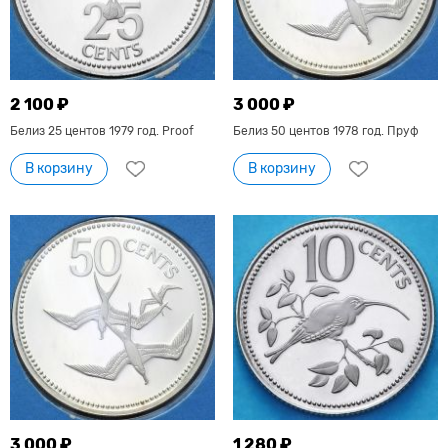
2 100 ₽
3 000 ₽
Белиз 25 центов 1979 год. Proof
Белиз 50 центов 1978 год. Пруф
В корзину
В корзину
3 000 ₽
1 280 ₽