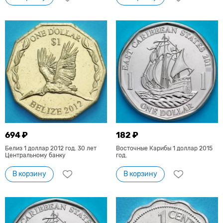
694 ₽
182 ₽
Белиз 1 доллар 2012 год. 30 лет
Восточные Карибы 1 доллар 2015
Центральному банку
год.
В корзину
В корзину