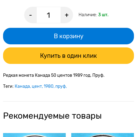
-
+
Наличие:
3 шт.
В корзину
Купить в один клик
Редкая монета Канада 50 центов 1989 год. Пруф.
Теги:
Канада
цент
1980
пруф
Рекомендуемые товары