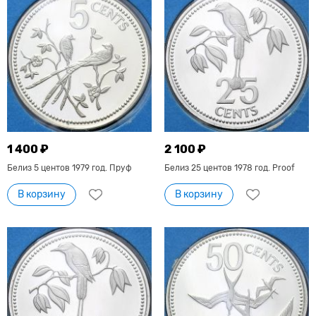
1 400 ₽
2 100 ₽
Белиз 5 центов 1979 год. Пруф
Белиз 25 центов 1978 год. Proof
В корзину
В корзину