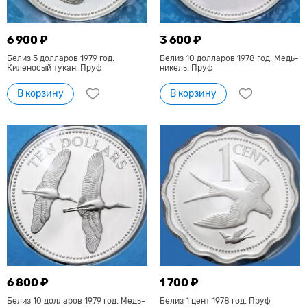
6 900 ₽
3 600 ₽
Белиз 5 долларов 1979 год.
Белиз 10 долларов 1978 год. Медь-
Киленосый тукан. Пруф
никель. Пруф
В корзину
В корзину
6 800 ₽
1 700 ₽
Белиз 10 долларов 1979 год. Медь-
Белиз 1 цент 1978 год. Пруф