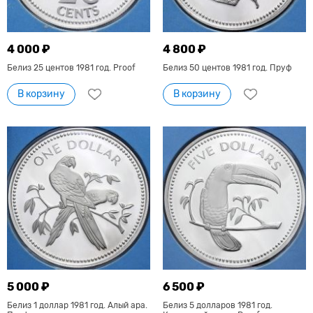
4 000 ₽
4 800 ₽
Белиз 25 центов 1981 год. Proof
Белиз 50 центов 1981 год. Пруф
В корзину
В корзину
5 000 ₽
6 500 ₽
Белиз 1 доллар 1981 год. Алый ара.
Белиз 5 долларов 1981 год.