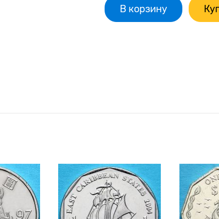
В корзину
Куп