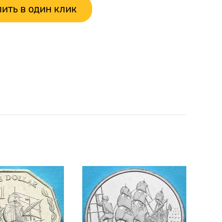
ить в один клик