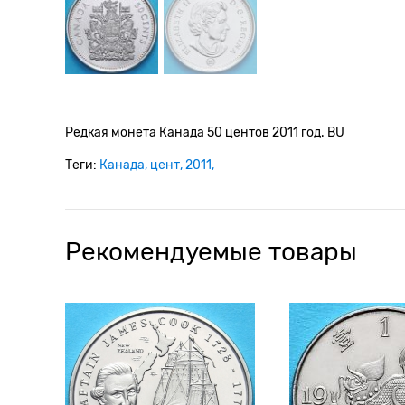
Редкая монета Канада 50 центов 2011 год. BU
Теги:
Канада
цент
2011
Рекомендуемые товары