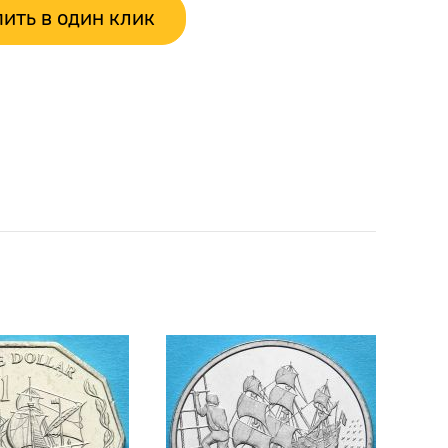
ить в один клик