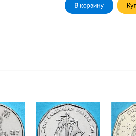
В корзину
Куп