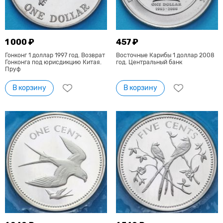
1 000 ₽
457 ₽
Гонконг 1 доллар 1997 год. Возврат
Восточные Карибы 1 доллар 2008
Гонконга под юрисдикцию Китая.
год. Центральный банк
Пруф
В корзину
В корзину