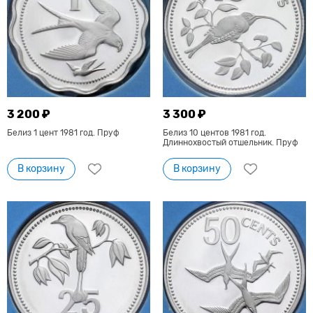
3 200 ₽
3 300 ₽
Белиз 1 цент 1981 год. Пруф
Белиз 10 центов 1981 год.
Длиннохвостый отшельник. Пруф
В корзину
В корзину