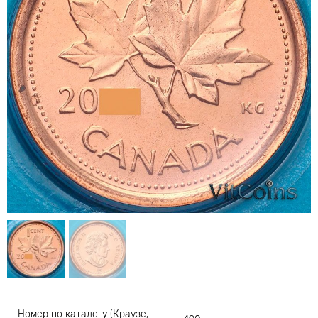
Номер по каталогу (Краузе,