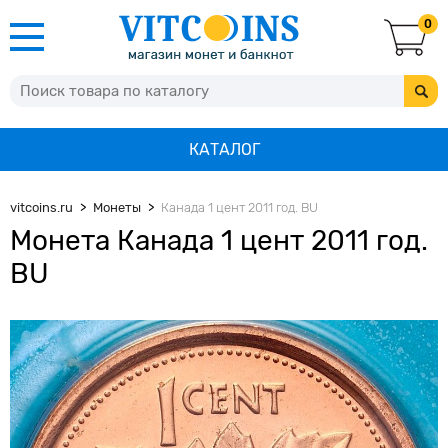
0
КАТАЛОГ
vitcoins.ru
Монеты
Канада 1 цент 2011 год. BU
Монета Канада 1 цент 2011 год.
BU