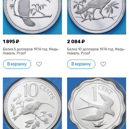
1 895 ₽
2 084 ₽
Белиз 5 долларов 1974 год. Медь-
Белиз 10 долларов 1974 год. Медь-
Никель. Proof
Никель. Proof
В корзину
В корзину