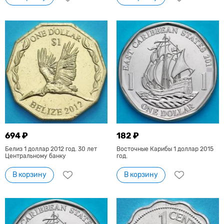
694 ₽
182 ₽
Белиз 1 доллар 2012 год. 30 лет
Восточные Карибы 1 доллар 2015
Центральному банку
год.
В корзину
В корзину