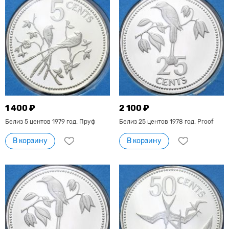
1 400 ₽
2 100 ₽
Белиз 5 центов 1979 год. Пруф
Белиз 25 центов 1978 год. Proof
В корзину
В корзину