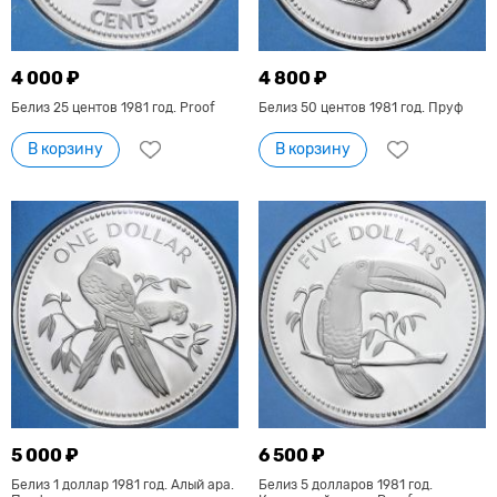
4 000 ₽
4 800 ₽
Белиз 25 центов 1981 год. Proof
Белиз 50 центов 1981 год. Пруф
В корзину
В корзину
5 000 ₽
6 500 ₽
Белиз 1 доллар 1981 год. Алый ара.
Белиз 5 долларов 1981 год.