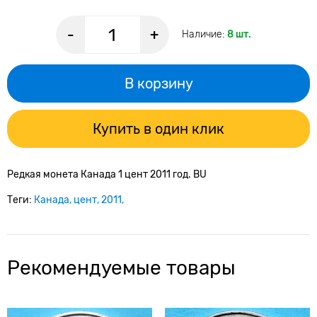
-
+
Наличие:
8 шт.
В корзину
Купить в один клик
Редкая монета Канада 1 цент 2011 год. BU
Теги:
Канада
цент
2011
Рекомендуемые товары