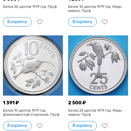
Белиз 50 центов 1979 год. Пруф
Белиз 10 центов 1979 год. Медь-
никель. Пруф
В корзину
В корзину
1 391 ₽
2 500 ₽
Белиз 10 центов 1979 год.
Белиз 25 центов 1979 год. Медь-
Длиннохвостый отшельник. Пруф
никель. Пруф
В корзину
В корзину