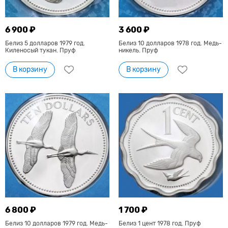
6 900 ₽
3 600 ₽
Белиз 5 долларов 1979 год.
Белиз 10 долларов 1978 год. Медь-
Киленосый тукан. Пруф
никель. Пруф
В корзину
В корзину
6 800 ₽
1 700 ₽
Белиз 10 долларов 1979 год. Медь-
Белиз 1 цент 1978 год. Пруф