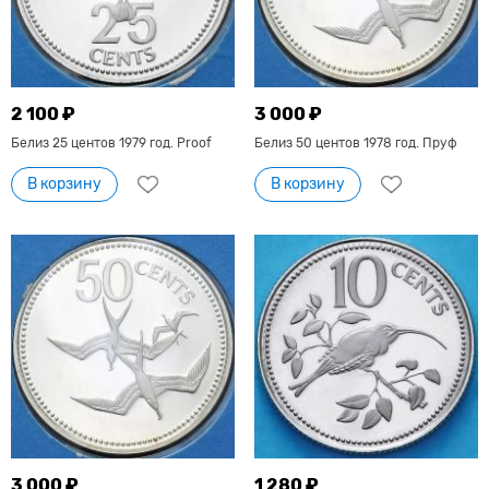
2 100 ₽
3 000 ₽
Белиз 25 центов 1979 год. Proof
Белиз 50 центов 1978 год. Пруф
В корзину
В корзину
3 000 ₽
1 280 ₽