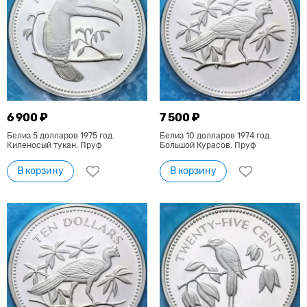
6 900 ₽
7 500 ₽
Белиз 5 долларов 1975 год.
Белиз 10 долларов 1974 год.
Киленосый тукан. Пруф
Большой Курасов. Пруф
В корзину
В корзину