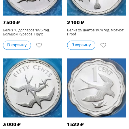
7 500 ₽
2 100 ₽
Белиз 10 долларов 1975 год.
Белиз 25 центов 1974 год. Мотмот.
Большой Курасов. Пруф
Proof
В корзину
В корзину
3 000 ₽
1 522 ₽