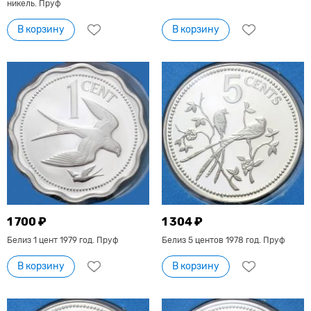
никель. Пруф
В корзину
В корзину
1 700 ₽
1 304 ₽
Белиз 1 цент 1979 год. Пруф
Белиз 5 центов 1978 год. Пруф
В корзину
В корзину