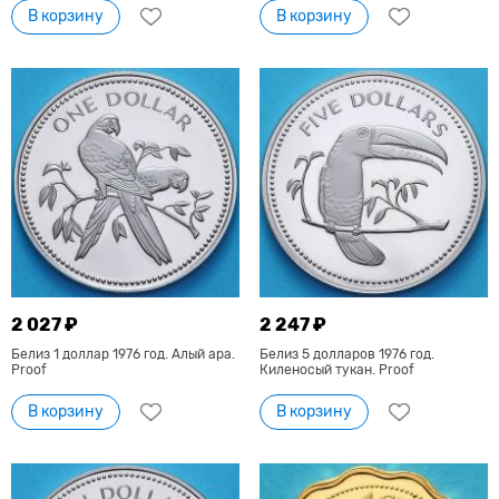
В корзину
В корзину
2 027 ₽
2 247 ₽
Белиз 1 доллар 1976 год. Алый ара.
Белиз 5 долларов 1976 год.
Proof
Киленосый тукан. Proof
В корзину
В корзину