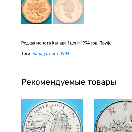
Редкая монета Канада 1 цент 1994 год. Пруф.
Теги:
Канада
цент
1994
Рекомендуемые товары