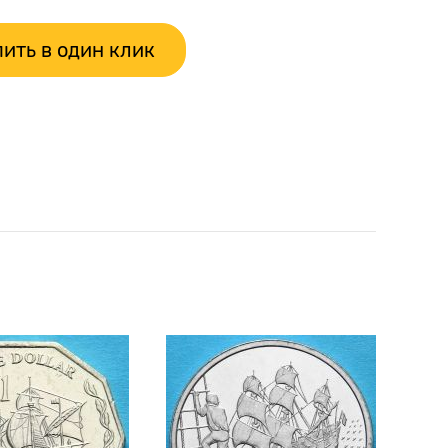
ить в один клик