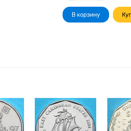
В корзину
Куп