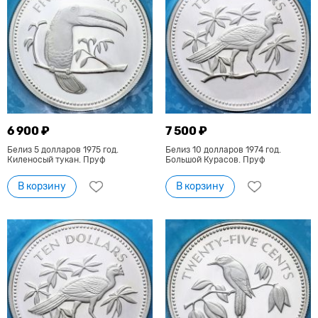
6 900 ₽
7 500 ₽
Белиз 5 долларов 1975 год.
Белиз 10 долларов 1974 год.
Киленосый тукан. Пруф
Большой Курасов. Пруф
В корзину
В корзину