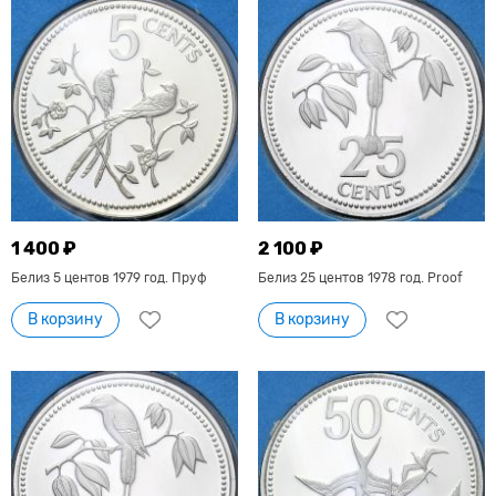
1 400 ₽
2 100 ₽
Белиз 5 центов 1979 год. Пруф
Белиз 25 центов 1978 год. Proof
В корзину
В корзину