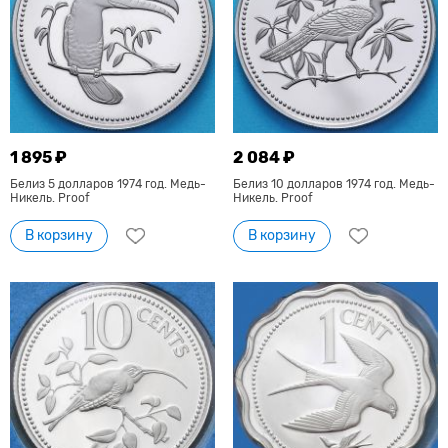
1 895 ₽
2 084 ₽
Белиз 5 долларов 1974 год. Медь-
Белиз 10 долларов 1974 год. Медь-
Никель. Proof
Никель. Proof
В корзину
В корзину