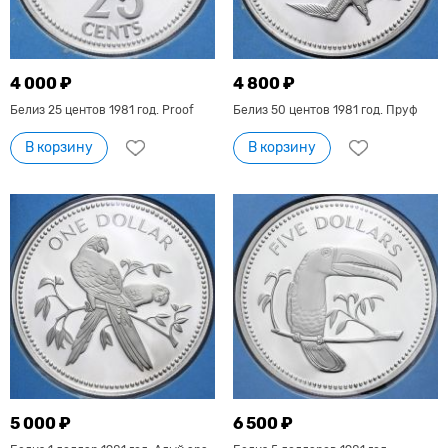
4 000 ₽
4 800 ₽
Белиз 25 центов 1981 год. Proof
Белиз 50 центов 1981 год. Пруф
В корзину
В корзину
5 000 ₽
6 500 ₽