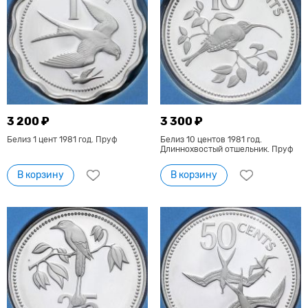
3 200 ₽
3 300 ₽
Белиз 1 цент 1981 год. Пруф
Белиз 10 центов 1981 год.
Длиннохвостый отшельник. Пруф
В корзину
В корзину