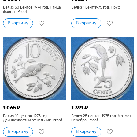
Белиз 50 центов 1974 год. Птица
Белиз 1 цент 1975 год. Пруф
фрегат. Proof
В корзину
В корзину
1 065 ₽
1 391 ₽
Белиз 10 центов 1975 год.
Белиз 25 центов 1975 год. Мотмот.
Длиннохвостый отшельник. Proof
Серебро. Proof
В корзину
В корзину