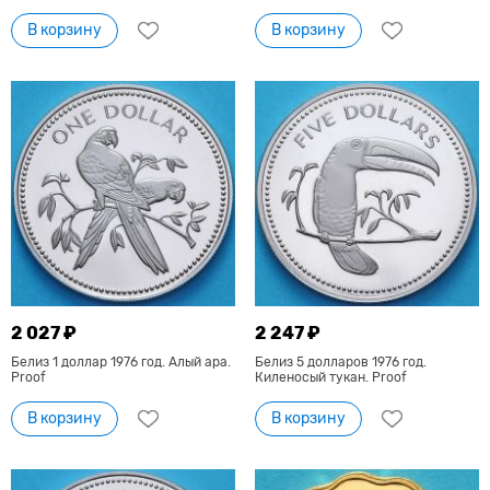
В корзину
В корзину
2 027 ₽
2 247 ₽
Белиз 1 доллар 1976 год. Алый ара.
Белиз 5 долларов 1976 год.
Proof
Киленосый тукан. Proof
В корзину
В корзину