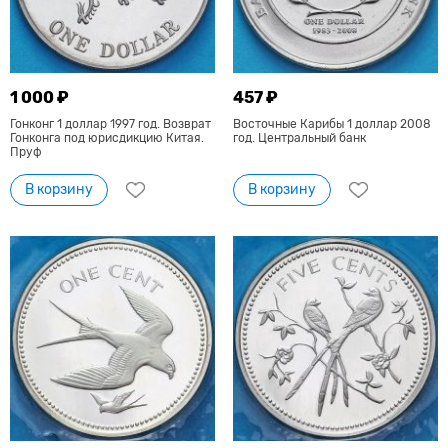
1 000 ₽
457 ₽
Гонконг 1 доллар 1997 год. Возврат
Восточные Карибы 1 доллар 2008
Гонконга под юрисдикцию Китая.
год. Центральный банк
Пруф
В корзину
В корзину