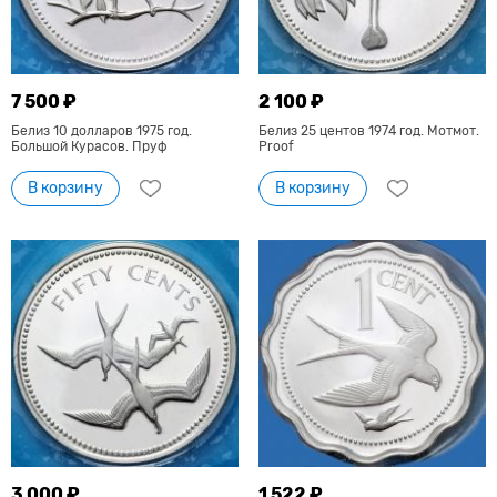
7 500 ₽
2 100 ₽
Белиз 10 долларов 1975 год.
Белиз 25 центов 1974 год. Мотмот.
Большой Курасов. Пруф
Proof
В корзину
В корзину
3 000 ₽
1 522 ₽