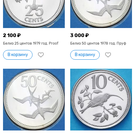
2 100 ₽
3 000 ₽
Белиз 25 центов 1979 год. Proof
Белиз 50 центов 1978 год. Пруф
В корзину
В корзину