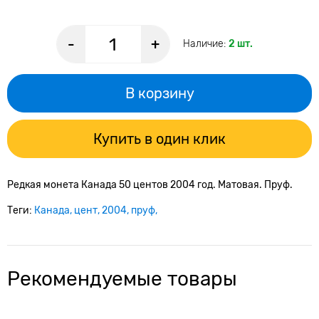
-
+
Наличие:
2 шт.
В корзину
Купить в один клик
Редкая монета Канада 50 центов 2004 год. Матовая. Пруф.
Теги:
Канада
цент
2004
пруф
Рекомендуемые товары