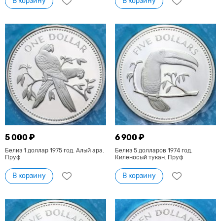
В корзину
В корзину
5 000 ₽
6 900 ₽
Белиз 1 доллар 1975 год. Алый ара.
Белиз 5 долларов 1974 год.
Пруф
Киленосый тукан. Пруф
В корзину
В корзину