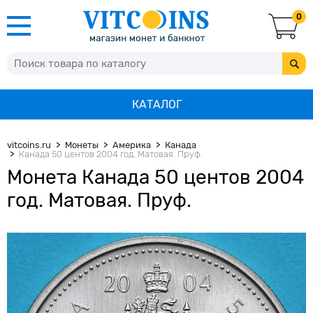
0
КАТАЛОГ
vitcoins.ru
Монеты
Америка
Канада
Канада 50 центов 2004 год. Матовая. Пруф.
Монета Канада 50 центов 2004
год. Матовая. Пруф.