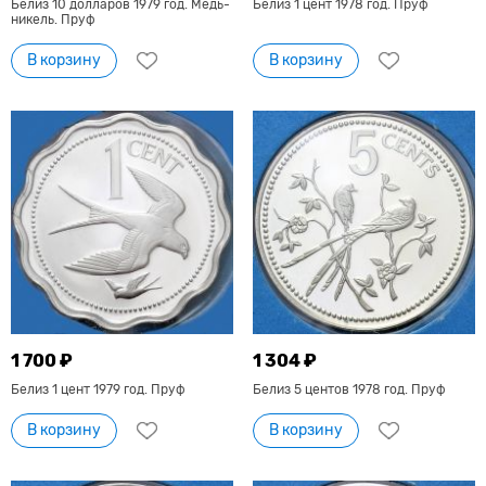
Белиз 10 долларов 1979 год. Медь-
Белиз 1 цент 1978 год. Пруф
никель. Пруф
В корзину
В корзину
1 700 ₽
1 304 ₽
Белиз 1 цент 1979 год. Пруф
Белиз 5 центов 1978 год. Пруф
В корзину
В корзину