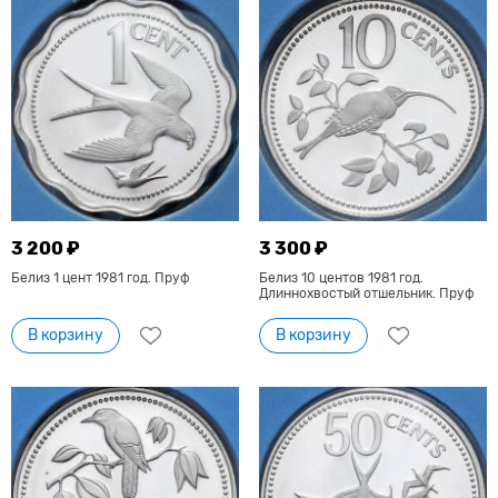
3 200 ₽
3 300 ₽
Белиз 1 цент 1981 год. Пруф
Белиз 10 центов 1981 год.
Длиннохвостый отшельник. Пруф
В корзину
В корзину