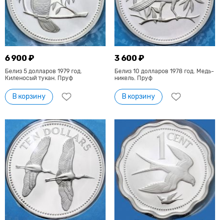
6 900 ₽
3 600 ₽
Белиз 5 долларов 1979 год.
Белиз 10 долларов 1978 год. Медь-
Киленосый тукан. Пруф
никель. Пруф
В корзину
В корзину