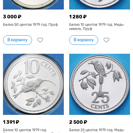
3 000 ₽
1 280 ₽
Белиз 50 центов 1979 год. Пруф
Белиз 10 центов 1979 год. Медь-
никель. Пруф
В корзину
В корзину
1 391 ₽
2 500 ₽
Белиз 10 центов 1979 год.
Белиз 25 центов 1979 год. Медь-