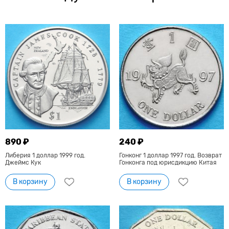
890 ₽
240 ₽
Либерия 1 доллар 1999 год.
Гонконг 1 доллар 1997 год. Возврат
Джеймс Кук
Гонконга под юрисдикцию Китая
В корзину
В корзину