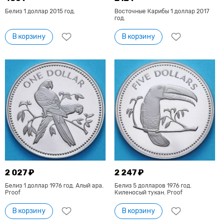
Белиз 1 доллар 2015 год.
Восточные Карибы 1 доллар 2017
год.
В корзину
В корзину
2 027 ₽
2 247 ₽
Белиз 1 доллар 1976 год. Алый ара.
Белиз 5 долларов 1976 год.
Proof
Киленосый тукан. Proof
В корзину
В корзину