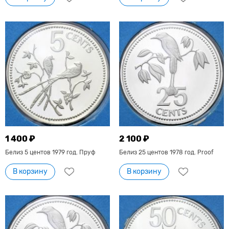
1 400 ₽
2 100 ₽
Белиз 5 центов 1979 год. Пруф
Белиз 25 центов 1978 год. Proof
В корзину
В корзину