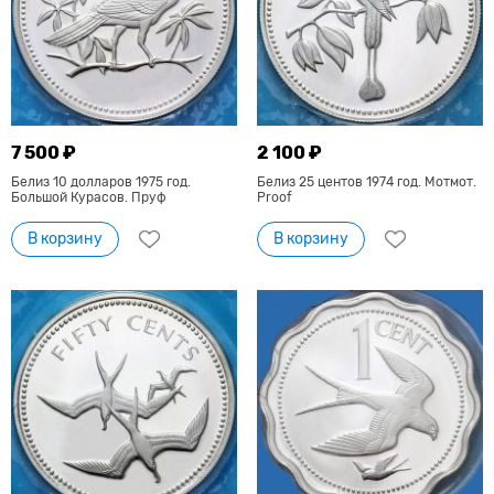
7 500 ₽
2 100 ₽
Белиз 10 долларов 1975 год.
Белиз 25 центов 1974 год. Мотмот.
Большой Курасов. Пруф
Proof
В корзину
В корзину