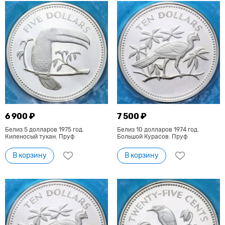
6 900 ₽
7 500 ₽
Белиз 5 долларов 1975 год.
Белиз 10 долларов 1974 год.
Киленосый тукан. Пруф
Большой Курасов. Пруф
В корзину
В корзину