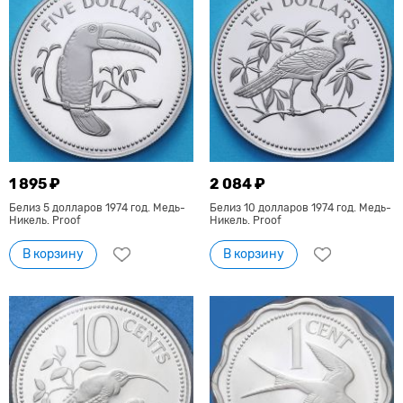
1 895 ₽
2 084 ₽
Белиз 5 долларов 1974 год. Медь-
Белиз 10 долларов 1974 год. Медь-
Никель. Proof
Никель. Proof
В корзину
В корзину