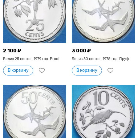
2 100 ₽
3 000 ₽
Белиз 25 центов 1979 год. Proof
Белиз 50 центов 1978 год. Пруф
В корзину
В корзину