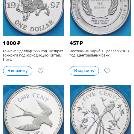
1 000 ₽
457 ₽
Гонконг 1 доллар 1997 год. Возврат
Восточные Карибы 1 доллар 2008
Гонконга под юрисдикцию Китая.
год. Центральный банк
Пруф
В корзину
В корзину