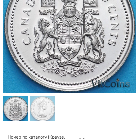
Номер по каталогу (Краузе,