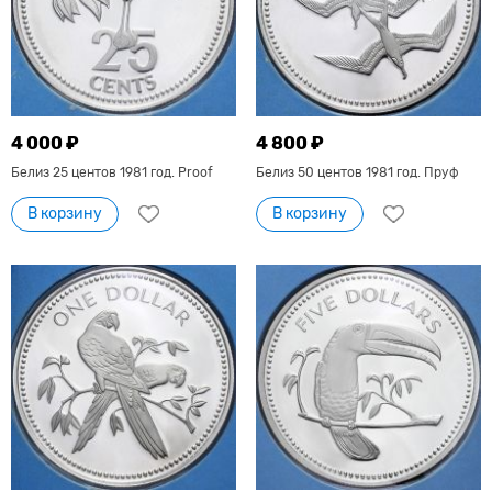
4 000 ₽
4 800 ₽
Белиз 25 центов 1981 год. Proof
Белиз 50 центов 1981 год. Пруф
В корзину
В корзину