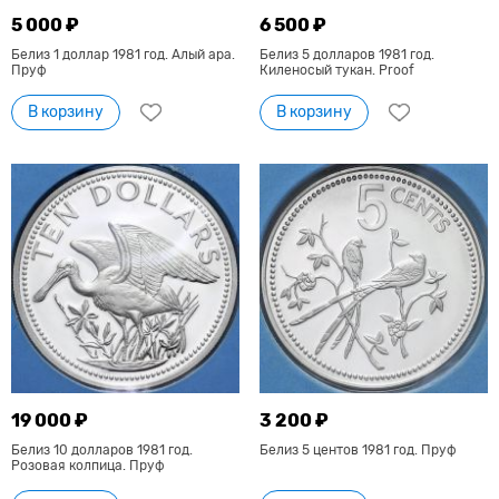
5 000 ₽
6 500 ₽
Белиз 1 доллар 1981 год. Алый ара.
Белиз 5 долларов 1981 год.
Пруф
Киленосый тукан. Proof
В корзину
В корзину
19 000 ₽
3 200 ₽
Белиз 10 долларов 1981 год.
Белиз 5 центов 1981 год. Пруф
Розовая колпица. Пруф