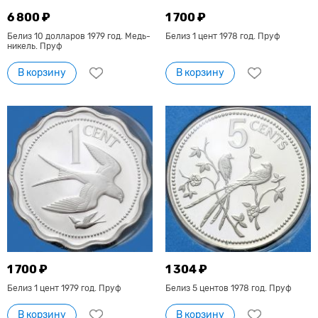
6 800 ₽
1 700 ₽
Белиз 10 долларов 1979 год. Медь-
Белиз 1 цент 1978 год. Пруф
никель. Пруф
В корзину
В корзину
1 700 ₽
1 304 ₽
Белиз 1 цент 1979 год. Пруф
Белиз 5 центов 1978 год. Пруф
В корзину
В корзину