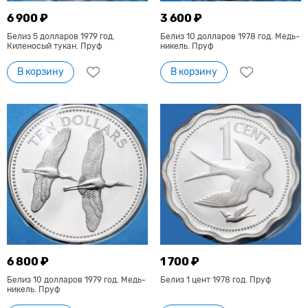
6 900 ₽
3 600 ₽
Белиз 5 долларов 1979 год.
Белиз 10 долларов 1978 год. Медь-
Киленосый тукан. Пруф
никель. Пруф
В корзину
В корзину
6 800 ₽
1 700 ₽
Белиз 10 долларов 1979 год. Медь-
Белиз 1 цент 1978 год. Пруф
никель. Пруф