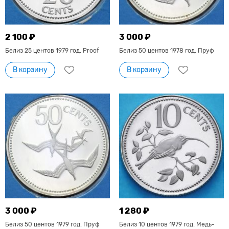
2 100 ₽
3 000 ₽
Белиз 25 центов 1979 год. Proof
Белиз 50 центов 1978 год. Пруф
В корзину
В корзину
3 000 ₽
1 280 ₽
Белиз 50 центов 1979 год. Пруф
Белиз 10 центов 1979 год. Медь-