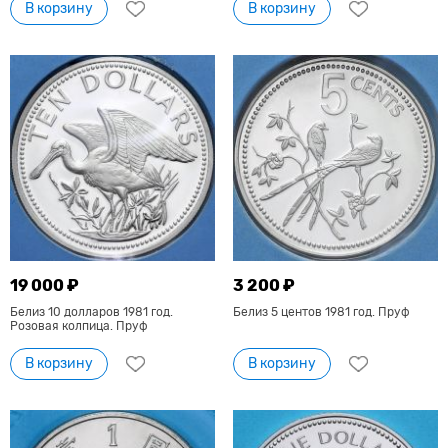
В корзину
В корзину
19 000 ₽
3 200 ₽
Белиз 10 долларов 1981 год.
Белиз 5 центов 1981 год. Пруф
Розовая колпица. Пруф
В корзину
В корзину