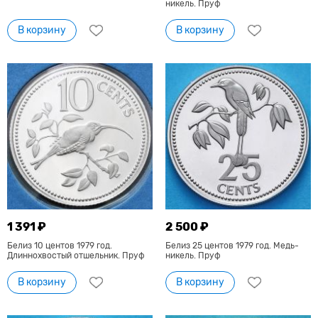
никель. Пруф
В корзину
В корзину
1 391 ₽
2 500 ₽
Белиз 10 центов 1979 год.
Белиз 25 центов 1979 год. Медь-
Длиннохвостый отшельник. Пруф
никель. Пруф
В корзину
В корзину