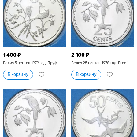
1 400 ₽
2 100 ₽
Белиз 5 центов 1979 год. Пруф
Белиз 25 центов 1978 год. Proof
В корзину
В корзину