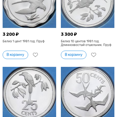
3 200 ₽
3 300 ₽
Белиз 1 цент 1981 год. Пруф
Белиз 10 центов 1981 год.
Длиннохвостый отшельник. Пруф
В корзину
В корзину