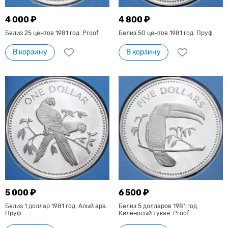
4 000 ₽
4 800 ₽
Белиз 25 центов 1981 год. Proof
Белиз 50 центов 1981 год. Пруф
В корзину
В корзину
5 000 ₽
6 500 ₽
Белиз 1 доллар 1981 год. Алый ара.
Белиз 5 долларов 1981 год.
Пруф
Киленосый тукан. Proof