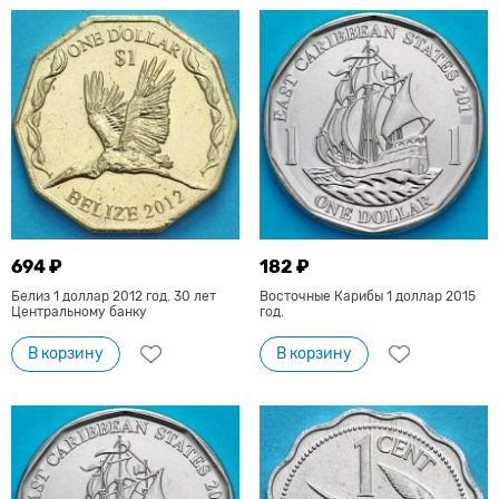
694 ₽
182 ₽
Белиз 1 доллар 2012 год. 30 лет
Восточные Карибы 1 доллар 2015
Центральному банку
год.
В корзину
В корзину