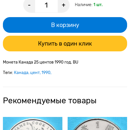
-
+
Наличие:
1 шт.
В корзину
Купить в один клик
Монета Канада 25 центов 1990 год. BU
Теги:
Канада
цент
1990
Рекомендуемые товары