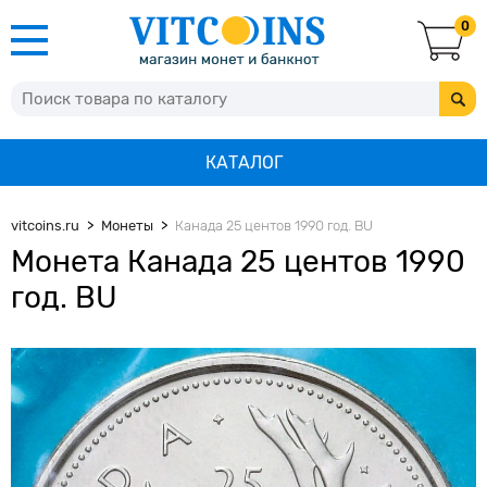
0
КАТАЛОГ
vitcoins.ru
Монеты
Канада 25 центов 1990 год. BU
Монета Канада 25 центов 1990
год. BU