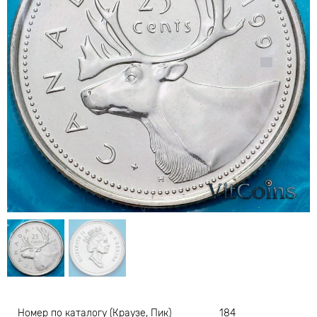
Номер по каталогу (Краузе, Пик)
184