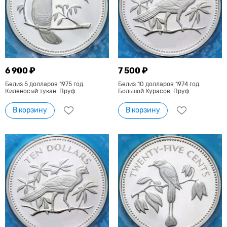
6 900 ₽
7 500 ₽
Белиз 5 долларов 1975 год.
Белиз 10 долларов 1974 год.
Киленосый тукан. Пруф
Большой Курасов. Пруф
В корзину
В корзину