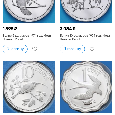
1 895 ₽
2 084 ₽
Белиз 5 долларов 1974 год. Медь-
Белиз 10 долларов 1974 год. Медь-
Никель. Proof
Никель. Proof
В корзину
В корзину