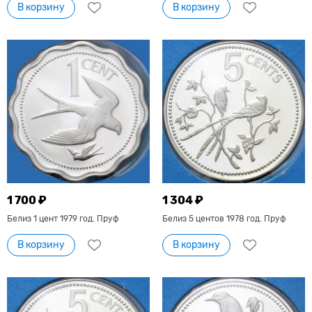
В корзину
В корзину
1 700 ₽
1 304 ₽
Белиз 1 цент 1979 год. Пруф
Белиз 5 центов 1978 год. Пруф
В корзину
В корзину