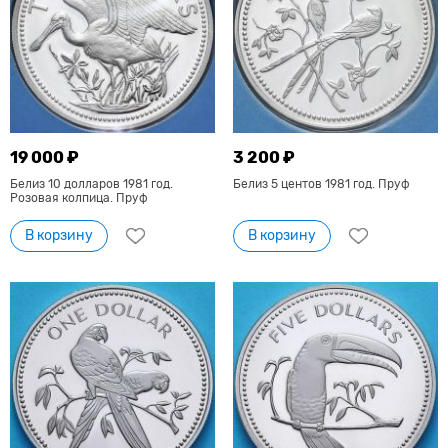
19 000 ₽
3 200 ₽
Белиз 10 долларов 1981 год.
Белиз 5 центов 1981 год. Пруф
Розовая колпица. Пруф
В корзину
В корзину