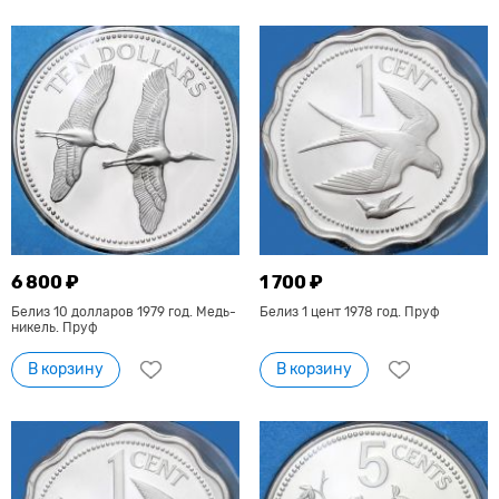
6 800 ₽
1 700 ₽
Белиз 10 долларов 1979 год. Медь-
Белиз 1 цент 1978 год. Пруф
никель. Пруф
В корзину
В корзину