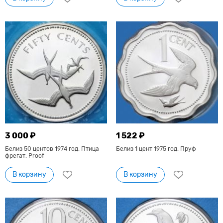
3 000 ₽
1 522 ₽
Белиз 50 центов 1974 год. Птица
Белиз 1 цент 1975 год. Пруф
фрегат. Proof
В корзину
В корзину