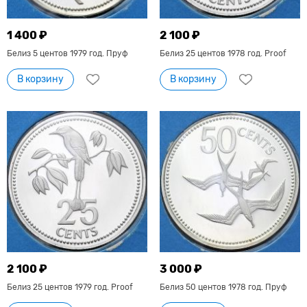
1 400 ₽
2 100 ₽
Белиз 5 центов 1979 год. Пруф
Белиз 25 центов 1978 год. Proof
В корзину
В корзину
2 100 ₽
3 000 ₽
Белиз 25 центов 1979 год. Proof
Белиз 50 центов 1978 год. Пруф