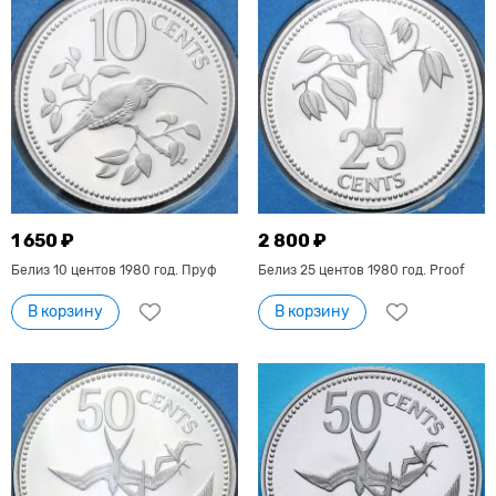
1 650 ₽
2 800 ₽
Белиз 10 центов 1980 год. Пруф
Белиз 25 центов 1980 год. Proof
В корзину
В корзину