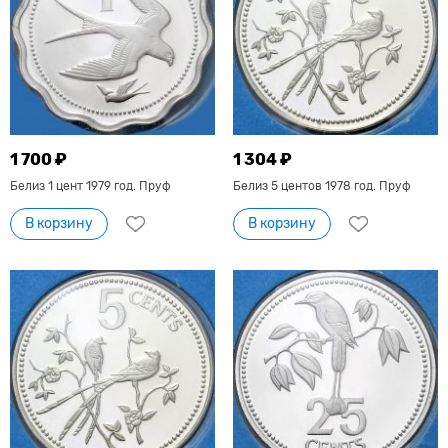
1 700 ₽
1 304 ₽
Белиз 1 цент 1979 год. Пруф
Белиз 5 центов 1978 год. Пруф
В корзину
В корзину