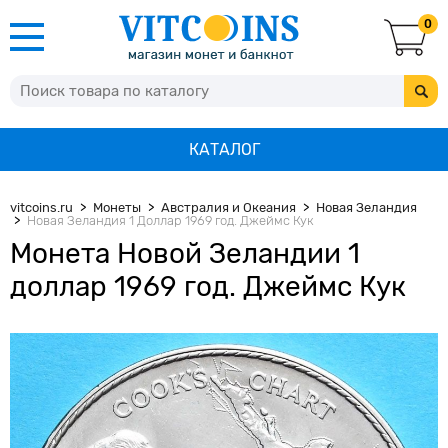
0
КАТАЛОГ
vitcoins.ru
Монеты
Австралия и Океания
Новая Зеландия
Новая Зеландия 1 Доллар 1969 год. Джеймс Кук
Монета Новой Зеландии 1
доллар 1969 год. Джеймс Кук