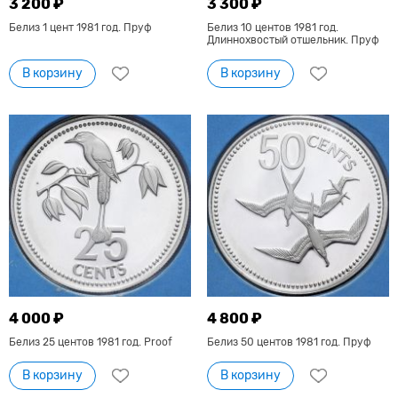
3 200 ₽
3 300 ₽
Белиз 1 цент 1981 год. Пруф
Белиз 10 центов 1981 год.
Длиннохвостый отшельник. Пруф
В корзину
В корзину
4 000 ₽
4 800 ₽
Белиз 25 центов 1981 год. Proof
Белиз 50 центов 1981 год. Пруф
В корзину
В корзину