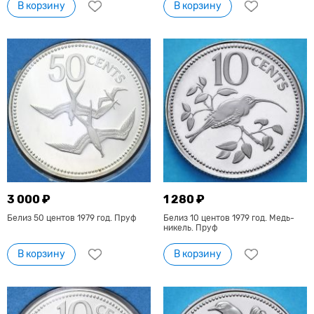
В корзину
В корзину
3 000 ₽
1 280 ₽
Белиз 50 центов 1979 год. Пруф
Белиз 10 центов 1979 год. Медь-
никель. Пруф
В корзину
В корзину