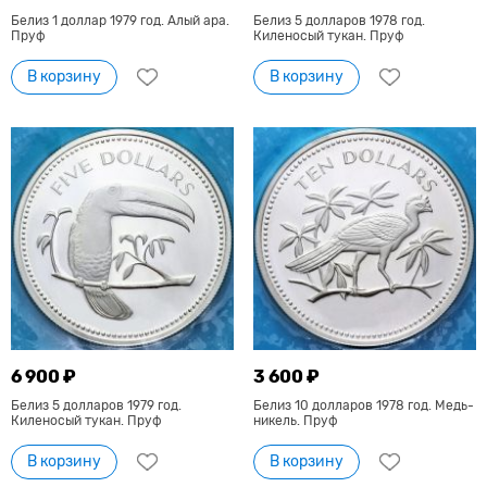
Белиз 1 доллар 1979 год. Алый ара.
Белиз 5 долларов 1978 год.
Пруф
Киленосый тукан. Пруф
В корзину
В корзину
6 900 ₽
3 600 ₽
Белиз 5 долларов 1979 год.
Белиз 10 долларов 1978 год. Медь-
Киленосый тукан. Пруф
никель. Пруф
В корзину
В корзину