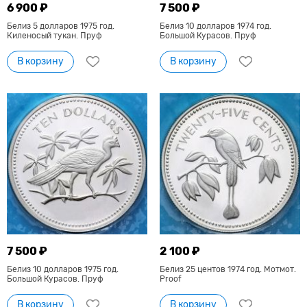
6 900 ₽
7 500 ₽
Белиз 5 долларов 1975 год.
Белиз 10 долларов 1974 год.
Киленосый тукан. Пруф
Большой Курасов. Пруф
В корзину
В корзину
7 500 ₽
2 100 ₽
Белиз 10 долларов 1975 год.
Белиз 25 центов 1974 год. Мотмот.
Большой Курасов. Пруф
Proof
В корзину
В корзину