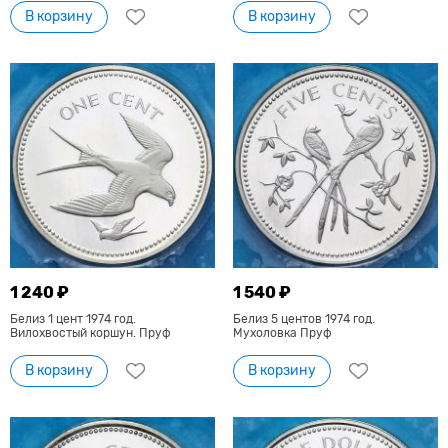
В корзину
В корзину
1 240 ₽
1 540 ₽
Белиз 1 цент 1974 год.
Белиз 5 центов 1974 год.
Вилохвостый коршун. Пруф
Мухоловка Пруф
В корзину
В корзину