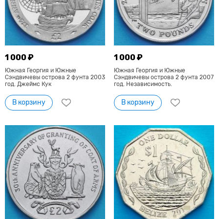
1 000 ₽
1 000 ₽
Южная Георгия и Южные
Южная Георгия и Южные
Сэндвичевы острова 2 фунта 2003
Сэндвичевы острова 2 фунта 2007
год. Джеймс Кук
год. Независимость.
В корзину
В корзину