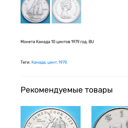
Монета Канада 10 центов 1979 год. BU
Теги:
Канада
цент
1979
Рекомендуемые товары