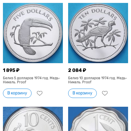
1 895 ₽
2 084 ₽
Белиз 5 долларов 1974 год. Медь-
Белиз 10 долларов 1974 год. Медь-
Никель. Proof
Никель. Proof
В корзину
В корзину