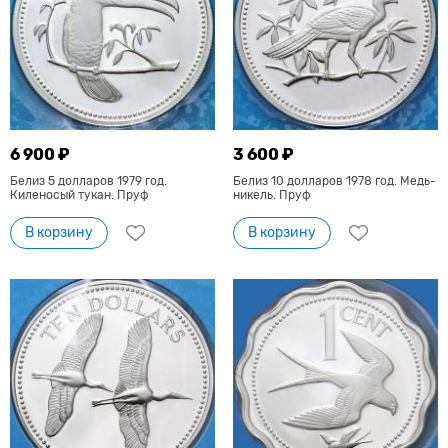
6 900 ₽
3 600 ₽
Белиз 5 долларов 1979 год.
Белиз 10 долларов 1978 год. Медь-
Киленосый тукан. Пруф
никель. Пруф
В корзину
В корзину