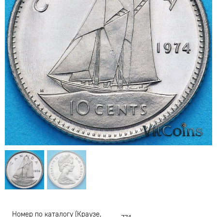
Номер по каталогу (Краузе,