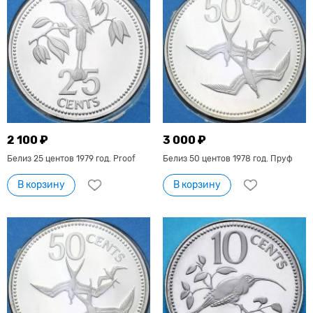
2 100 ₽
3 000 ₽
Белиз 25 центов 1979 год. Proof
Белиз 50 центов 1978 год. Пруф
В корзину
В корзину