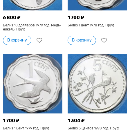
6 800 ₽
1 700 ₽
Белиз 10 долларов 1979 год. Медь-
Белиз 1 цент 1978 год. Пруф
никель. Пруф
В корзину
В корзину
1 700 ₽
1 304 ₽
Белиз 1 цент 1979 год. Пруф
Белиз 5 центов 1978 год. Пруф