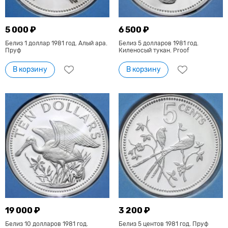
5 000 ₽
6 500 ₽
Белиз 1 доллар 1981 год. Алый ара.
Белиз 5 долларов 1981 год.
Пруф
Киленосый тукан. Proof
В корзину
В корзину
19 000 ₽
3 200 ₽
Белиз 10 долларов 1981 год.
Белиз 5 центов 1981 год. Пруф