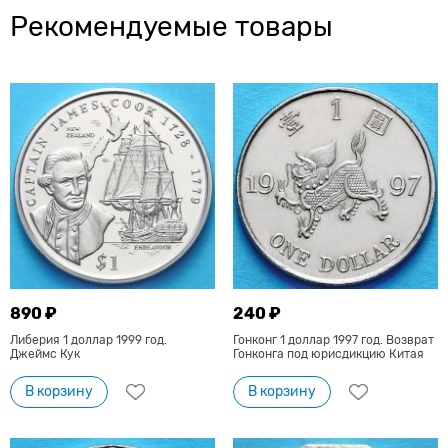
Рекомендуемые товары
890 ₽
240 ₽
Либерия 1 доллар 1999 год.
Гонконг 1 доллар 1997 год. Возврат
Джеймс Кук
Гонконга под юрисдикцию Китая
В корзину
В корзину