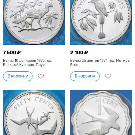
7 500 ₽
2 100 ₽
Белиз 10 долларов 1975 год.
Белиз 25 центов 1974 год. Мотмот.
Большой Курасов. Пруф
Proof
В корзину
В корзину