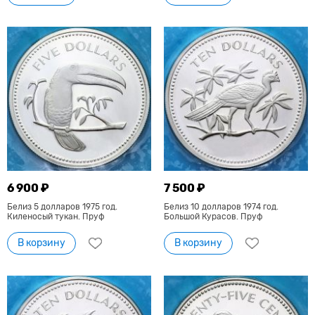
6 900 ₽
7 500 ₽
Белиз 5 долларов 1975 год.
Белиз 10 долларов 1974 год.
Киленосый тукан. Пруф
Большой Курасов. Пруф
В корзину
В корзину