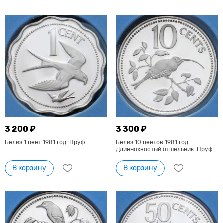
3 200 ₽
3 300 ₽
Белиз 1 цент 1981 год. Пруф
Белиз 10 центов 1981 год.
Длиннохвостый отшельник. Пруф
В корзину
В корзину