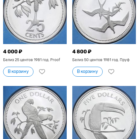
4 000 ₽
4 800 ₽
Белиз 25 центов 1981 год. Proof
Белиз 50 центов 1981 год. Пруф
В корзину
В корзину