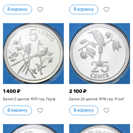
В корзину
В корзину
1 400 ₽
2 100 ₽
Белиз 5 центов 1979 год. Пруф
Белиз 25 центов 1978 год. Proof
В корзину
В корзину