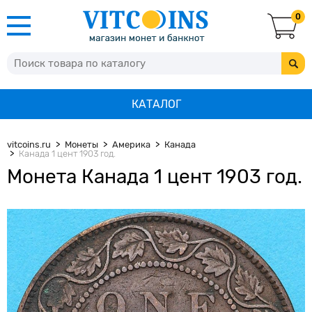
0
КАТАЛОГ
vitcoins.ru
Монеты
Америка
Канада
Канада 1 цент 1903 год.
Монета Канада 1 цент 1903 год.