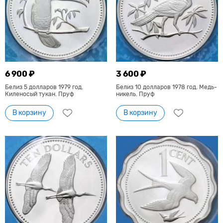
6 900 ₽
3 600 ₽
Белиз 5 долларов 1979 год.
Белиз 10 долларов 1978 год. Медь-
Киленосый тукан. Пруф
никель. Пруф
В корзину
В корзину