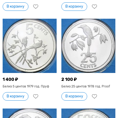
В корзину
В корзину
1 400 ₽
2 100 ₽
Белиз 5 центов 1979 год. Пруф
Белиз 25 центов 1978 год. Proof
В корзину
В корзину