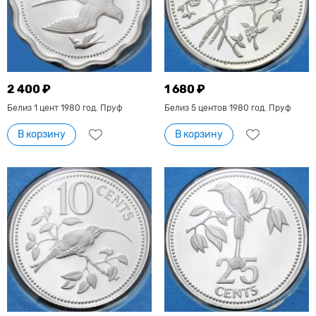
2 400 ₽
1 680 ₽
Белиз 1 цент 1980 год. Пруф
Белиз 5 центов 1980 год. Пруф
В корзину
В корзину