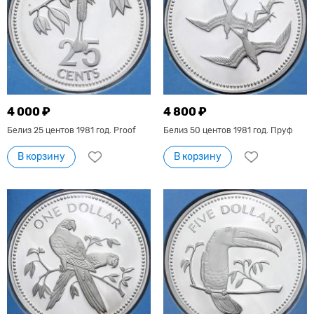
4 000 ₽
4 800 ₽
Белиз 25 центов 1981 год. Proof
Белиз 50 центов 1981 год. Пруф
В корзину
В корзину