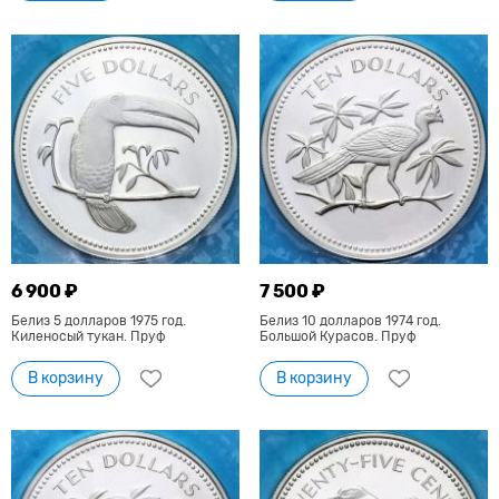
6 900 ₽
7 500 ₽
Белиз 5 долларов 1975 год.
Белиз 10 долларов 1974 год.
Киленосый тукан. Пруф
Большой Курасов. Пруф
В корзину
В корзину