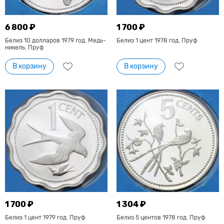
6 800 ₽
1 700 ₽
Белиз 10 долларов 1979 год. Медь-
Белиз 1 цент 1978 год. Пруф
никель. Пруф
В корзину
В корзину
1 700 ₽
1 304 ₽
Белиз 1 цент 1979 год. Пруф
Белиз 5 центов 1978 год. Пруф