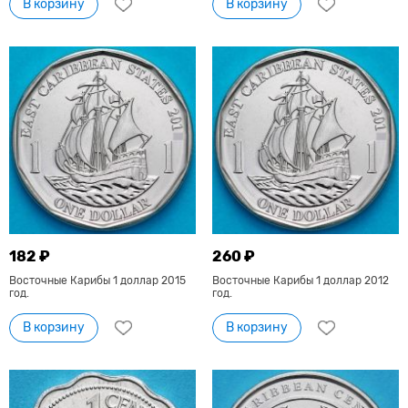
В корзину
В корзину
182 ₽
260 ₽
Восточные Карибы 1 доллар 2015
Восточные Карибы 1 доллар 2012
год.
год.
В корзину
В корзину