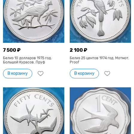
7 500 ₽
2 100 ₽
Белиз 10 долларов 1975 год.
Белиз 25 центов 1974 год. Мотмот.
Большой Курасов. Пруф
Proof
В корзину
В корзину