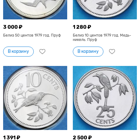
3 000 ₽
1 280 ₽
Белиз 50 центов 1979 год. Пруф
Белиз 10 центов 1979 год. Медь-
никель. Пруф
В корзину
В корзину
1 391 ₽
2 500 ₽