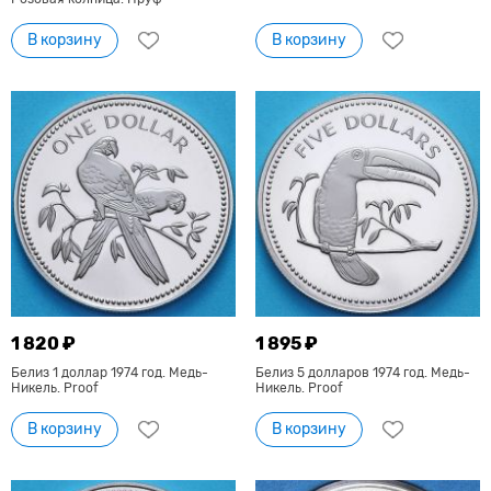
В корзину
В корзину
1 820 ₽
1 895 ₽
Белиз 1 доллар 1974 год. Медь-
Белиз 5 долларов 1974 год. Медь-
Никель. Proof
Никель. Proof
В корзину
В корзину