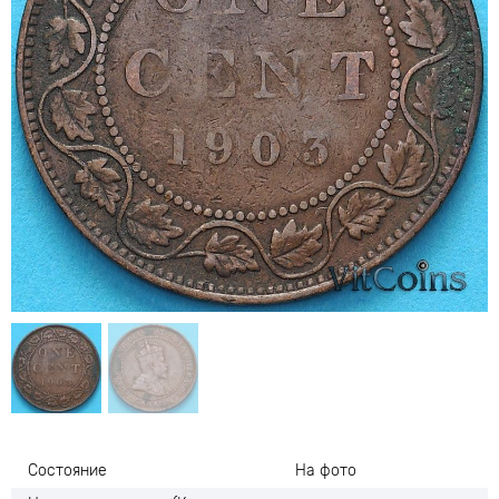
Состояние
На фото