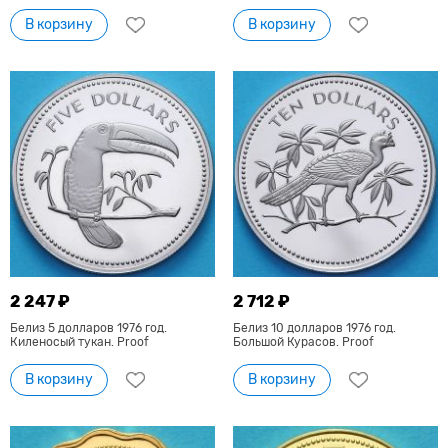
В корзину
В корзину
2 247 ₽
2 712 ₽
Белиз 5 долларов 1976 год.
Белиз 10 долларов 1976 год.
Киленосый тукан. Proof
Большой Курасов. Proof
В корзину
В корзину