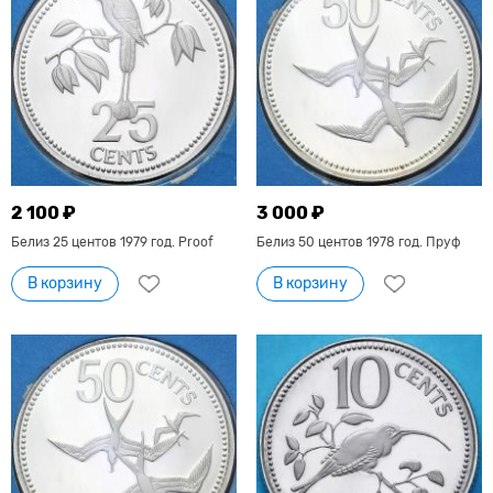
2 100 ₽
3 000 ₽
Белиз 25 центов 1979 год. Proof
Белиз 50 центов 1978 год. Пруф
В корзину
В корзину