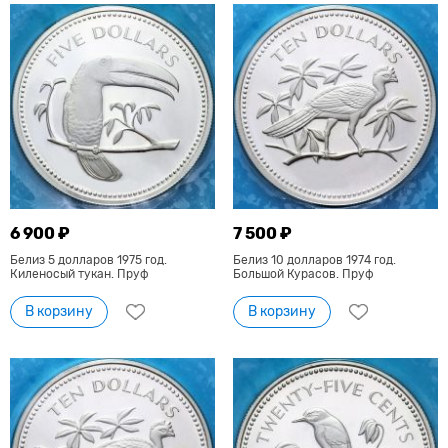
6 900 ₽
7 500 ₽
Белиз 5 долларов 1975 год.
Белиз 10 долларов 1974 год.
Киленосый тукан. Пруф
Большой Курасов. Пруф
В корзину
В корзину