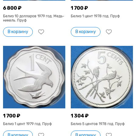
6 800 ₽
1 700 ₽
Белиз 10 долларов 1979 год. Медь-
Белиз 1 цент 1978 год. Пруф
никель. Пруф
В корзину
В корзину
1 700 ₽
1 304 ₽
Белиз 1 цент 1979 год. Пруф
Белиз 5 центов 1978 год. Пруф
В корзину
В корзину