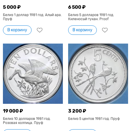
5 000 ₽
6 500 ₽
Белиз 1 доллар 1981 год. Алый ара.
Белиз 5 долларов 1981 год.
Пруф
Киленосый тукан. Proof
В корзину
В корзину
19 000 ₽
3 200 ₽
Белиз 10 долларов 1981 год.
Белиз 5 центов 1981 год. Пруф
Розовая колпица. Пруф