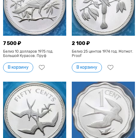
7 500 ₽
2 100 ₽
Белиз 10 долларов 1975 год.
Белиз 25 центов 1974 год. Мотмот.
Большой Курасов. Пруф
Proof
В корзину
В корзину