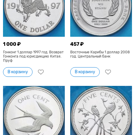
1 000 ₽
457 ₽
Гонконг 1 доллар 1997 год. Возврат
Восточные Карибы 1 доллар 2008
Гонконга под юрисдикцию Китая.
год. Центральный банк
Пруф
В корзину
В корзину