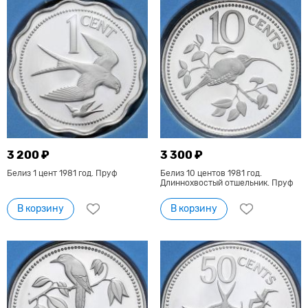
3 200 ₽
3 300 ₽
Белиз 1 цент 1981 год. Пруф
Белиз 10 центов 1981 год.
Длиннохвостый отшельник. Пруф
В корзину
В корзину