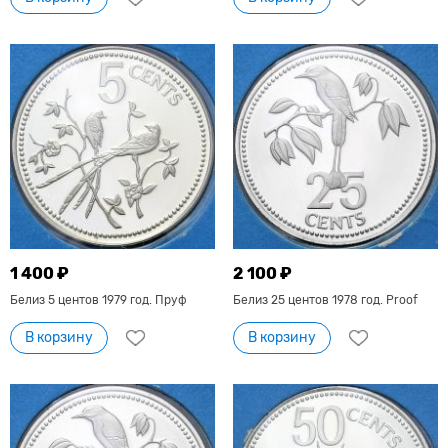
1 400 ₽
2 100 ₽
Белиз 5 центов 1979 год. Пруф
Белиз 25 центов 1978 год. Proof
В корзину
В корзину