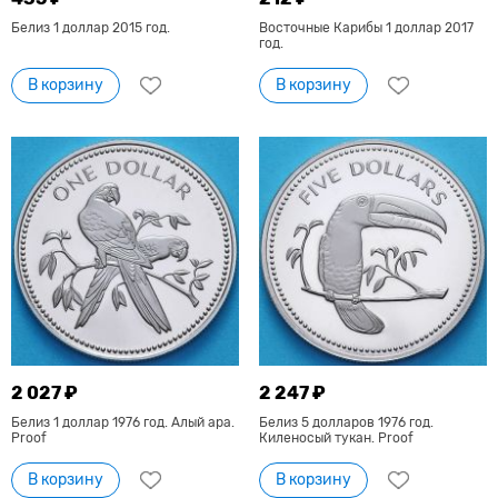
Белиз 1 доллар 2015 год.
Восточные Карибы 1 доллар 2017
год.
В корзину
В корзину
2 027 ₽
2 247 ₽
Белиз 1 доллар 1976 год. Алый ара.
Белиз 5 долларов 1976 год.
Proof
Киленосый тукан. Proof
В корзину
В корзину