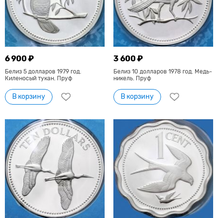
6 900 ₽
3 600 ₽
Белиз 5 долларов 1979 год.
Белиз 10 долларов 1978 год. Медь-
Киленосый тукан. Пруф
никель. Пруф
В корзину
В корзину