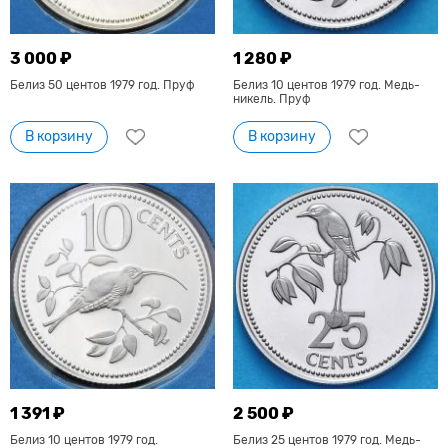
3 000 ₽
1 280 ₽
Белиз 50 центов 1979 год. Пруф
Белиз 10 центов 1979 год. Медь-
никель. Пруф
В корзину
В корзину
1 391 ₽
2 500 ₽
Белиз 10 центов 1979 год.
Белиз 25 центов 1979 год. Медь-