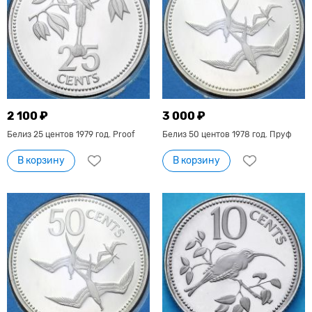
2 100 ₽
3 000 ₽
Белиз 25 центов 1979 год. Proof
Белиз 50 центов 1978 год. Пруф
В корзину
В корзину