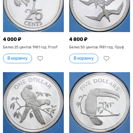
4 000 ₽
4 800 ₽
Белиз 25 центов 1981 год. Proof
Белиз 50 центов 1981 год. Пруф
В корзину
В корзину