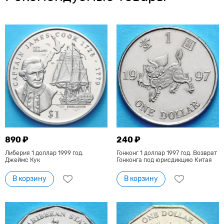
890 ₽
240 ₽
Либерия 1 доллар 1999 год.
Гонконг 1 доллар 1997 год. Возврат
Джеймс Кук
Гонконга под юрисдикцию Китая
В корзину
В корзину