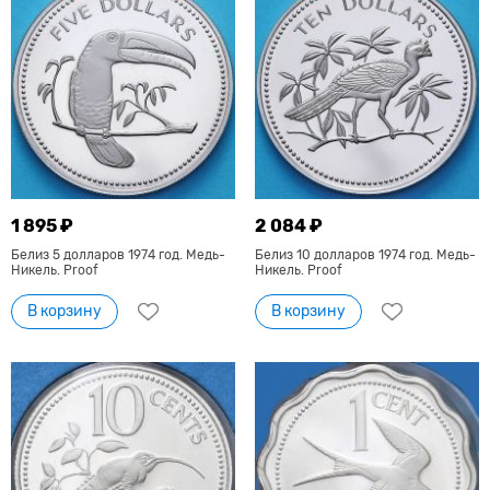
1 895 ₽
2 084 ₽
Белиз 5 долларов 1974 год. Медь-
Белиз 10 долларов 1974 год. Медь-
Никель. Proof
Никель. Proof
В корзину
В корзину