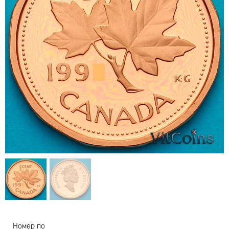
Номер по