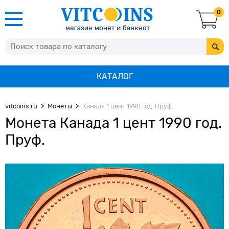
0
КАТАЛОГ
vitcoins.ru
Монеты
Канада 1 цент 1990 год. Пруф.
Монета Канада 1 цент 1990 год.
Пруф.