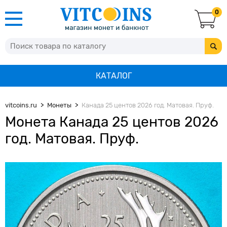
0
КАТАЛОГ
vitcoins.ru
Монеты
Канада 25 центов 2026 год. Матовая. Пруф.
Монета Канада 25 центов 2026
год. Матовая. Пруф.