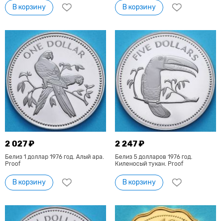
В корзину
В корзину
2 027 ₽
2 247 ₽
Белиз 1 доллар 1976 год. Алый ара.
Белиз 5 долларов 1976 год.
Proof
Киленосый тукан. Proof
В корзину
В корзину