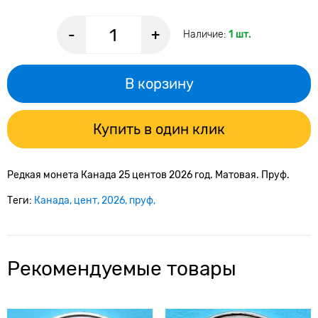
-
+
Наличие:
1 шт.
В корзину
Купить в один клик
Редкая монета Канада 25 центов 2026 год. Матовая. Пруф.
Теги:
Канада
цент
2026
пруф
Рекомендуемые товары