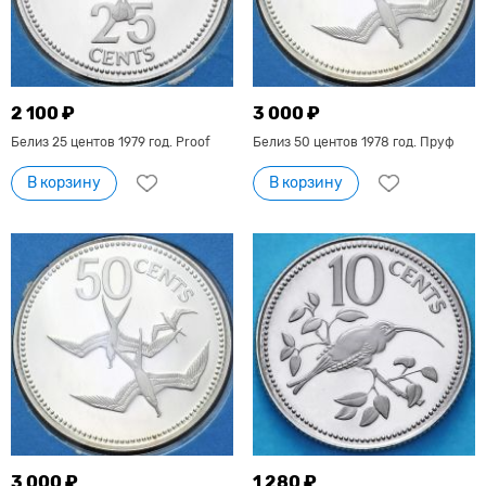
2 100 ₽
3 000 ₽
Белиз 25 центов 1979 год. Proof
Белиз 50 центов 1978 год. Пруф
В корзину
В корзину
3 000 ₽
1 280 ₽