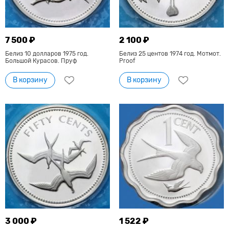
7 500 ₽
2 100 ₽
Белиз 10 долларов 1975 год.
Белиз 25 центов 1974 год. Мотмот.
Большой Курасов. Пруф
Proof
В корзину
В корзину
3 000 ₽
1 522 ₽