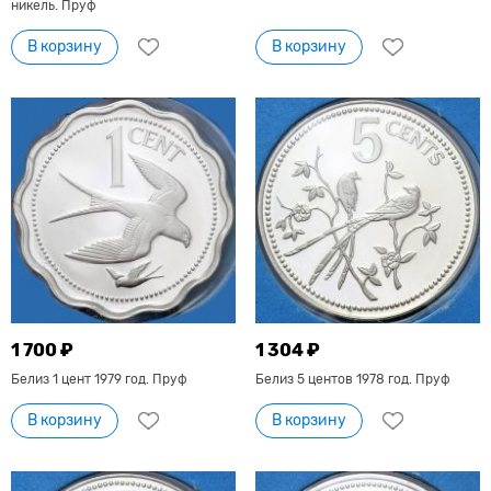
никель. Пруф
В корзину
В корзину
1 700 ₽
1 304 ₽
Белиз 1 цент 1979 год. Пруф
Белиз 5 центов 1978 год. Пруф
В корзину
В корзину