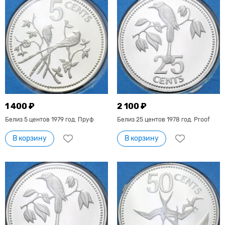
1 400 ₽
2 100 ₽
Белиз 5 центов 1979 год. Пруф
Белиз 25 центов 1978 год. Proof
В корзину
В корзину