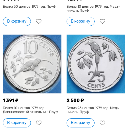
Белиз 50 центов 1979 год. Пруф
Белиз 10 центов 1979 год. Медь-
никель. Пруф
В корзину
В корзину
1 391 ₽
2 500 ₽
Белиз 10 центов 1979 год.
Белиз 25 центов 1979 год. Медь-
Длиннохвостый отшельник. Пруф
никель. Пруф
В корзину
В корзину