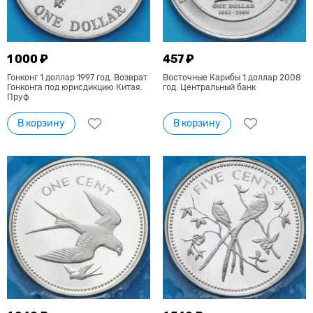
1 000 ₽
457 ₽
Гонконг 1 доллар 1997 год. Возврат
Восточные Карибы 1 доллар 2008
Гонконга под юрисдикцию Китая.
год. Центральный банк
Пруф
В корзину
В корзину