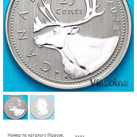
Номер по каталогу (Краузе,