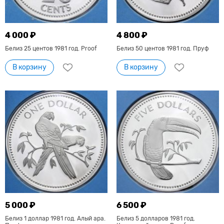
4 000 ₽
4 800 ₽
Белиз 25 центов 1981 год. Proof
Белиз 50 центов 1981 год. Пруф
В корзину
В корзину
5 000 ₽
6 500 ₽
Белиз 1 доллар 1981 год. Алый ара.
Белиз 5 долларов 1981 год.