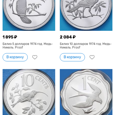
1 895 ₽
2 084 ₽
Белиз 5 долларов 1974 год. Медь-
Белиз 10 долларов 1974 год. Медь-
Никель. Proof
Никель. Proof
В корзину
В корзину