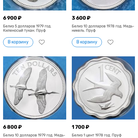
6 900 ₽
3 600 ₽
Белиз 5 долларов 1979 год.
Белиз 10 долларов 1978 год. Медь-
Киленосый тукан. Пруф
никель. Пруф
В корзину
В корзину
6 800 ₽
1 700 ₽
Белиз 10 долларов 1979 год. Медь-
Белиз 1 цент 1978 год. Пруф