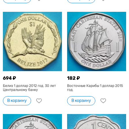
694 ₽
182 ₽
Белиз 1 доллар 2012 год. 30 лет
Восточные Карибы 1 доллар 2015
Центральному банку
год.
В корзину
В корзину