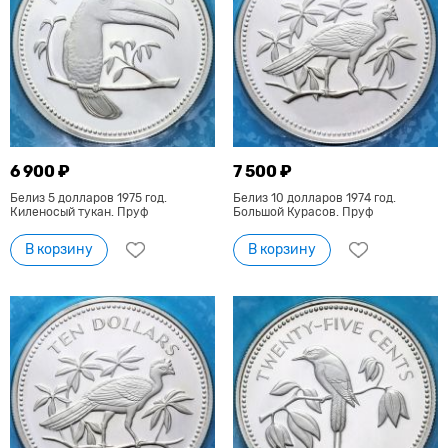
6 900 ₽
7 500 ₽
Белиз 5 долларов 1975 год.
Белиз 10 долларов 1974 год.
Киленосый тукан. Пруф
Большой Курасов. Пруф
В корзину
В корзину