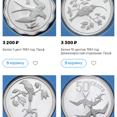
3 200 ₽
3 300 ₽
Белиз 1 цент 1981 год. Пруф
Белиз 10 центов 1981 год.
Длиннохвостый отшельник. Пруф
В корзину
В корзину