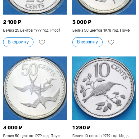
2 100 ₽
3 000 ₽
Белиз 25 центов 1979 год. Proof
Белиз 50 центов 1978 год. Пруф
В корзину
В корзину
3 000 ₽
1 280 ₽
Белиз 50 центов 1979 год. Пруф
Белиз 10 центов 1979 год. Медь-