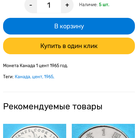
-
+
Наличие:
5 шт.
В корзину
Купить в один клик
Монета Канада 1 цент 1965 год.
Теги:
Канада
цент
1965
Рекомендуемые товары