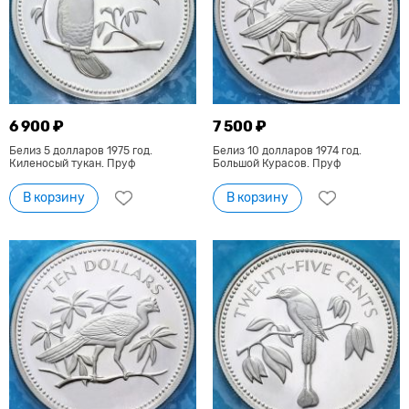
6 900 ₽
7 500 ₽
Белиз 5 долларов 1975 год.
Белиз 10 долларов 1974 год.
Киленосый тукан. Пруф
Большой Курасов. Пруф
В корзину
В корзину