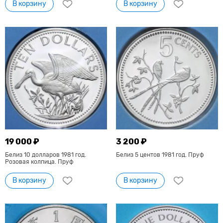
В корзину
В корзину
19 000 ₽
3 200 ₽
Белиз 10 долларов 1981 год.
Белиз 5 центов 1981 год. Пруф
Розовая колпица. Пруф
В корзину
В корзину