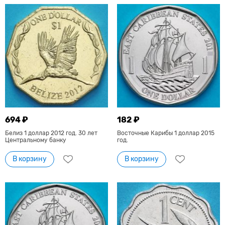
694 ₽
182 ₽
Белиз 1 доллар 2012 год. 30 лет
Восточные Карибы 1 доллар 2015
Центральному банку
год.
В корзину
В корзину