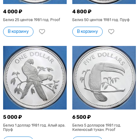
4 000 ₽
4 800 ₽
Белиз 25 центов 1981 год. Proof
Белиз 50 центов 1981 год. Пруф
В корзину
В корзину
5 000 ₽
6 500 ₽
Белиз 1 доллар 1981 год. Алый ара.
Белиз 5 долларов 1981 год.
Пруф
Киленосый тукан. Proof