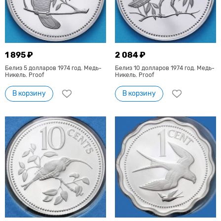
1 895 ₽
2 084 ₽
Белиз 5 долларов 1974 год. Медь-
Белиз 10 долларов 1974 год. Медь-
Никель. Proof
Никель. Proof
В корзину
В корзину