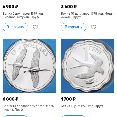
6 900 ₽
3 600 ₽
Белиз 5 долларов 1979 год.
Белиз 10 долларов 1978 год. Медь-
Киленосый тукан. Пруф
никель. Пруф
В корзину
В корзину
6 800 ₽
1 700 ₽
Белиз 10 долларов 1979 год. Медь-
Белиз 1 цент 1978 год. Пруф
никель. Пруф