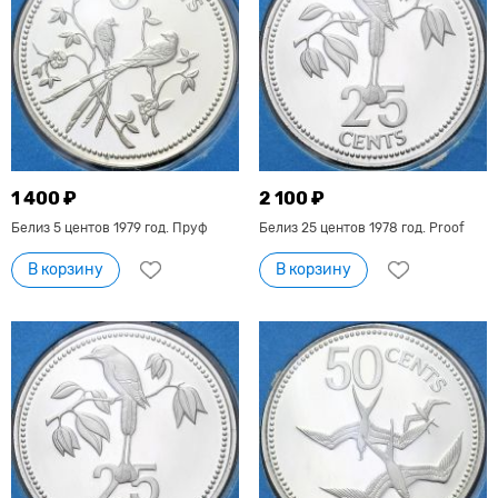
1 400 ₽
2 100 ₽
Белиз 5 центов 1979 год. Пруф
Белиз 25 центов 1978 год. Proof
В корзину
В корзину