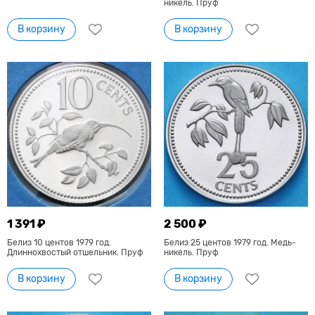
никель. Пруф
В корзину
В корзину
1 391 ₽
2 500 ₽
Белиз 10 центов 1979 год.
Белиз 25 центов 1979 год. Медь-
Длиннохвостый отшельник. Пруф
никель. Пруф
В корзину
В корзину