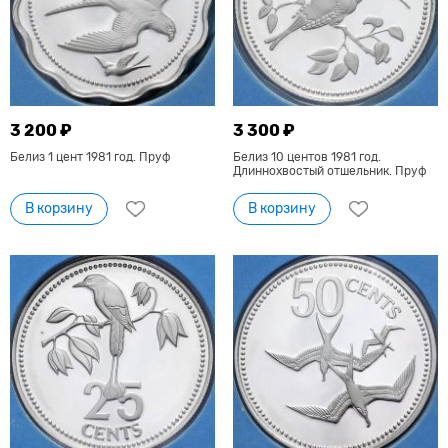
3 200 ₽
3 300 ₽
Белиз 1 цент 1981 год. Пруф
Белиз 10 центов 1981 год.
Длиннохвостый отшельник. Пруф
В корзину
В корзину