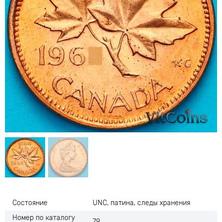
Состояние
UNC, патина, следы хранения
Номер по каталогу
79