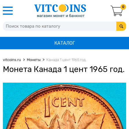
0
КАТАЛОГ
vitcoins.ru
Монеты
Канада 1 цент 1965 год.
Монета Канада 1 цент 1965 год.