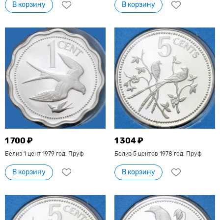
В корзину
В корзину
1 700 ₽
1 304 ₽
Белиз 1 цент 1979 год. Пруф
Белиз 5 центов 1978 год. Пруф
В корзину
В корзину